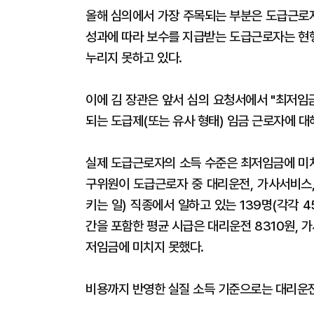
올해 심의에서 가장 주목되는 부분은 도급근로
성과에 따라 보수를 지급받는 도급근로자는 현
누리지 못하고 있다.
이에 김 장관은 앞서 심의 요청서에서 "최저임
되는 도급제(또는 유사 형태) 임금 근로자에 
실제 도급근로자의 소득 수준은 최저임금에 미
구위원이 도급근로자 중 대리운전, 가사서비스
키는 일) 직종에서 일하고 있는 139명(각각 4
간을 포함한 평균 시급은 대리운전 8310원, 가
저임금에 미치지 못했다.
비용까지 반영한 실질 소득 기준으로는 대리운전 