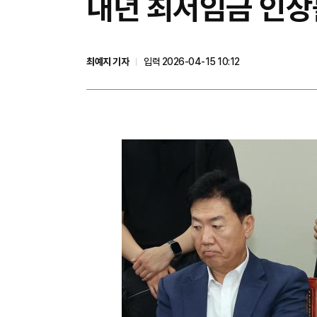
내년 최저임금 인상률
최예지 기자
입력 2026-04-15 10:12