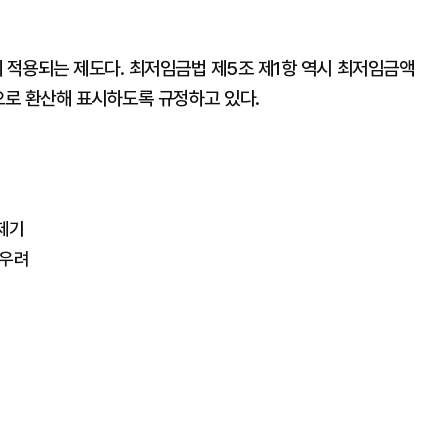
적용되는 제도다. 최저임금법 제5조 제1항 역시 최저임금액
으로 환산해 표시하도록 규정하고 있다.
 제기
 우려