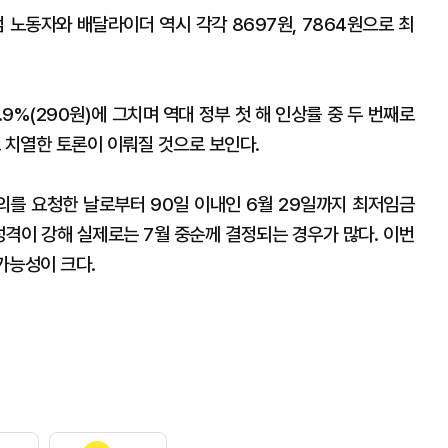
노동자와 배달라이더 역시 각각 8697원, 7864원으로 최
9%(290원)에 그치며 역대 정부 첫 해 인상률 중 두 번째로
 치열한 토론이 이뤄질 것으로 보인다.
를 요청한 날로부터 90일 이내인 6월 29일까지 최저임금
성격이 강해 실제로는 7월 중순께 결정되는 경우가 많다. 이번
가능성이 크다.