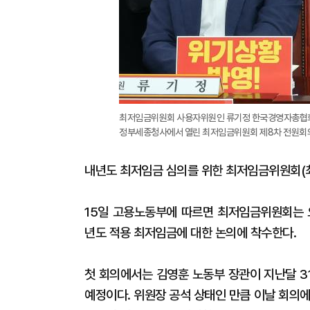
최저임금위원회 사용자위원인 류기정 한국경영자총협회 
정부세종청사에서 열린 최저임금위원회 제8차 전원회의
내년도 최저임금 심의를 위한 최저임금위원회(최
15일 고용노동부에 따르면 최저임금위원회는 
년도 적용 최저임금에 대한 논의에 착수한다.
첫 회의에서는 김영훈 노동부 장관이 지난달 3
예정이다. 위원장 공석 상태인 만큼 이날 회의