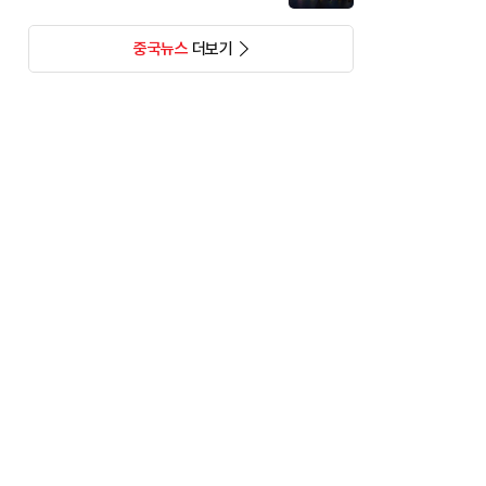
중국뉴스
더보기