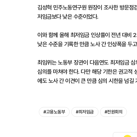
김성혁 민주노동연구원 원장이 조사한 방문점검 
저임금보다 낮은 수준이었다.
이와 함께 올해 최저임금 인상률이 전년 대비 2.
낮은 수준을 기록한 만큼 노사 간 인상폭을 두고
최임위는 노동부 장관이 다음연도 최저임금 심의
심의를 마쳐야 한다. 다만 해당 기한은 권고적 
에도 노사 간 이견이 큰 만큼 심의 시한을 넘길 
#고용노동부
#최저임금
#전원회의