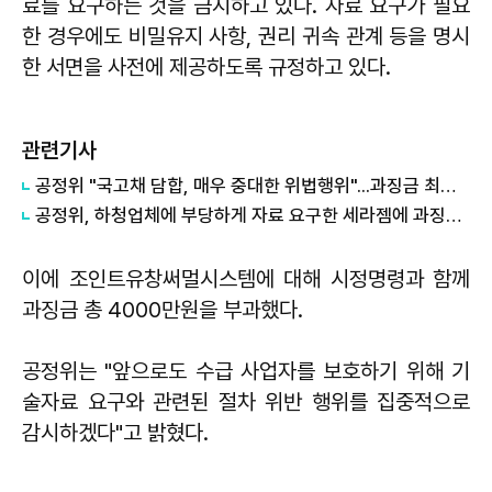
료를 요구하는 것을 금지하고 있다. 자료 요구가 필요
한 경우에도 비밀유지 사항, 권리 귀속 관계 등을 명시
한 서면을 사전에 제공하도록 규정하고 있다.
관련기사
공정위 "국고채 담합, 매우 중대한 위법행위"...과징금 최대 15조원 전망
공정위, 하청업체에 부당하게 자료 요구한 세라젬에 과징금 4.3억원 부과
이에 조인트유창써멀시스템에 대해 시정명령과 함께
과징금 총 4000만원을 부과했다.
공정위는 "앞으로도 수급 사업자를 보호하기 위해 기
술자료 요구와 관련된 절차 위반 행위를 집중적으로
감시하겠다"고 밝혔다.