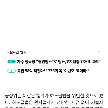
공정위는 이같은 행위가 하도급법을 위반한 것으로 봤
다. 하도급법은 원사업자가 정당한 사유 없이 기술자