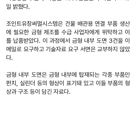
일 밝혔다.
조인트유창써멀시스템은 건물 배관용 연결 부품 생산
에 필요한 금형 제조를 수급 사업자에게 위탁하고 이
를 납품받았다. 이 과정에서 금형 내부 도면 3건을 이
메일로 요구하고 기술자료 요구 서면은 교부하지 않았
다.
금형 내부 도면은 금형 내부에 탑재되는 각종 부품인
펀치, 실린더 등의 형상이 표기돼 있고 이들 부품의 형
상과 구조 등이 담긴 자료다.