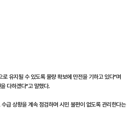
로 유지될 수 있도록 물량 확보에 만전을 기하고 있다"며
을 다하겠다"고 말했다.
도 수급 상황을 계속 점검하며 시민 불편이 없도록 관리한다는