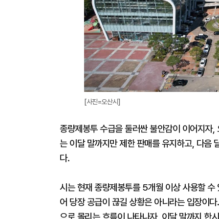
[사진=오산시]
종량제봉투 수급을 둘러싼 불안감이 이어지자, 오
는 이달 말까지만 제한 판매를 유지하고, 다음 
다.
시는 현재 종량제봉투를 5개월 이상 사용할 수 
어 당장 공급이 끊길 상황은 아니라는 입장이다.
으로 몰리는 흐름이 나타나자, 이달 말까지 한