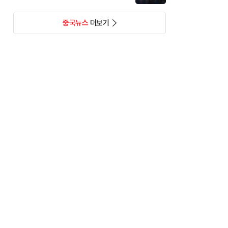
중국뉴스
더보기