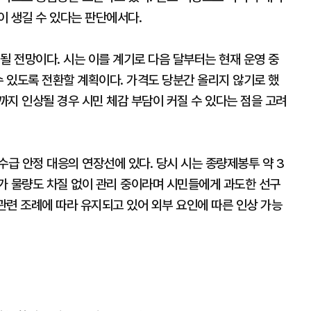
이 생길 수 있다는 판단에서다.
될 전망이다. 시는 이를 계기로 다음 달부터는 현재 운영 중
수 있도록 전환할 계획이다. 가격도 당분간 올리지 않기로 했
지 인상될 경우 시민 체감 부담이 커질 수 있다는 점을 고려
수급 안정 대응의 연장선에 있다. 당시 시는 종량제봉투 약 3
가 물량도 차질 없이 관리 중이라며 시민들에게 과도한 선구
 관련 조례에 따라 유지되고 있어 외부 요인에 따른 인상 가능