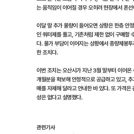
는 움직임이 이어질 경우 오히려 현장에서 혼선
이달 말 추가 물량이 들어오면 상황은 한층 안정
인 쿼터제를 풀고, 기존처럼 제한 없이 구매할 
다. 물가 부담이 이어지는 상황에서 종량제봉투까
한 조치다.
이번 조치는 오산시가 지난 3월 말부터 이어온 
개월분을 확보해 안정적으로 공급하고 있고, 추
매를 자제해 달라고 안내한 바 있다. 또 가격은
성은 없다고 설명했다.
관련기사