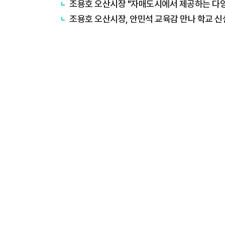
조용호 오산시장 "자매도시에서 제공하는 다양
조용호 오산시장, 안민석 교육감 만나 학교 신설