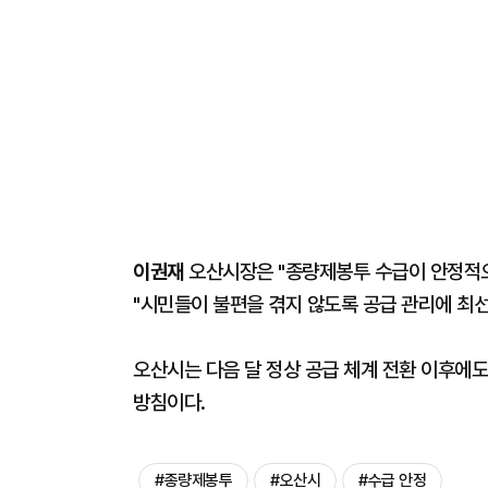
이권재
오산시장은 "종량제봉투 수급이 안정적으
"시민들이 불편을 겪지 않도록 공급 관리에 최선
오산시는 다음 달 정상 공급 체계 전환 이후에
방침이다.
#종량제봉투
#오산시
#수급 안정