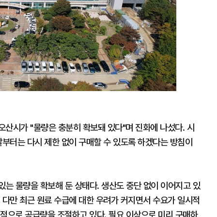
산시가 "물량은 충분히 확보돼 있다"며 진화에 나섰다. 시
달부터는 다시 제한 없이 구매할 수 있도록 하겠다는 방침이
있는 물량을 확보해 둔 상태다. 생산도 중단 없이 이어지고 있
 다만 최근 원료 수급에 대한 우려가 커지면서 수요가 일시적
시적으로 공급량을 조절하고 있다. 필요 이상으로 미리 구매하