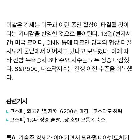
이같은 강세는 미국과 이란 종전 협상이 타결될 것이
라는 기대감을 반영한 것으로 풀이된다. 13일(현지시
간) 미국 로이터, CNN 등에 따르면 양국의 협상 타결
시도가 물밑에서 이어지고 있다고 보도했다. 이에 따
라 간밤 뉴욕증시 3대 주요 지수는 모두 상승 마감했
다. S&P500, 나스닥지수는 전쟁 이전 수준을 회복했
다.
관련기사
코스피, 외국인 '팔자'에 6200선 마감…코스닥도 하락
코스피, 1%대 상승 출발…장 초반 오름폭 축소
특히 기술주 강세가 이어지면서 필라델피아반도체지