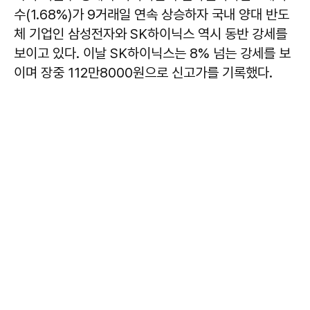
수(1.68%)가 9거래일 연속 상승하자 국내 양대 반도
체 기업인 삼성전자와 SK하이닉스 역시 동반 강세를
보이고 있다. 이날 SK하이닉스는 8% 넘는 강세를 보
이며 장중 112만8000원으로 신고가를 기록했다.