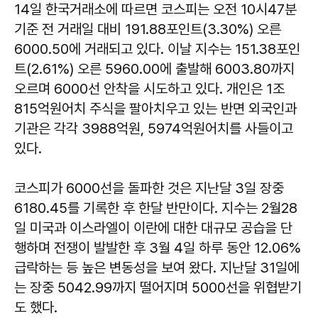
14일 한국거래소에 따르면 코스피는 오전 10시47분
기준 전 거래일 대비 191.88포인트(3.30%) 오른
6000.50에 거래되고 있다. 이날 지수는 151.38포인
트(2.61%) 오른 5960.00에 출발해 6003.80까지
오르며 6000선 안착을 시도하고 있다. 개인은 1조
815억원어치 주식을 팔아치우고 있는 반면 외국인과
기관은 각각 3988억원, 5974억원어치를 사들이고
있다.
코스피가 6000선을 돌파한 것은 지난달 3일 장중
6180.45를 기록한 후 한달 반만이다. 지수는 2월28
일 미국과 이스라엘이 이란에 대한 대규모 공습을 단
행하며 전쟁이 발발한 후 3월 4일 하루 동안 12.06%
급락하는 등 높은 변동성을 보여 왔다. 지난달 31일에
는 장중 5042.99까지 떨어지며 5000선을 위협받기
도 했다.