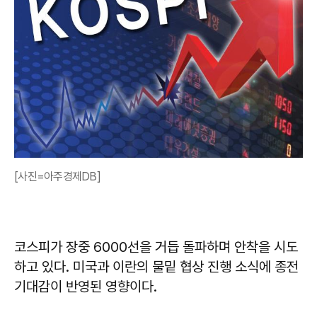
[사진=아주경제DB]
코스피가 장중 6000선을 거듭 돌파하며 안착을 시도
하고 있다. 미국과 이란의 물밑 협상 진행 소식에 종전
기대감이 반영된 영향이다.