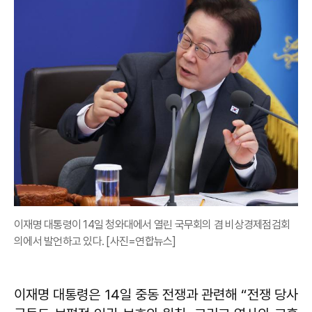
이재명 대통령이 14일 청와대에서 열린 국무회의 겸 비상경제점검회
의에서 발언하고 있다. [사진=연합뉴스]
이재명 대통령은 14일 중동 전쟁과 관련해 “전쟁 당사