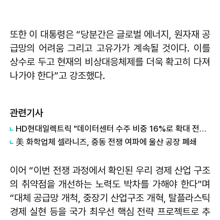
또한 이 대통령은 “당분간은 글로벌 에너지, 원자재 공
급망의 어려움 그리고 고유가가 계속될 것이다. 이를
상수로 두고 현재의 비상대응체제를 더욱 확고히 다져
나가야 한다”고 강조했다.
관련기사
HD현대일렉트릭 "데이터센터 수주 비중 16%로 확대 전망...중동 전쟁 영향은 글쎄"
美 화학업체 셀라니즈, 중동 전쟁 여파에 울산 공장 폐쇄
이어 “이번 전쟁 과정에서 확인된 우리 경제 산업 구조
의 취약점을 개선하는 노력도 박차를 가해야 한다”며
“대체 공급망 개척, 중장기 산업구조 개혁, 탈플라스틱
경제 실현 등을 국가 최우선 핵심 전략 프로젝트로 추