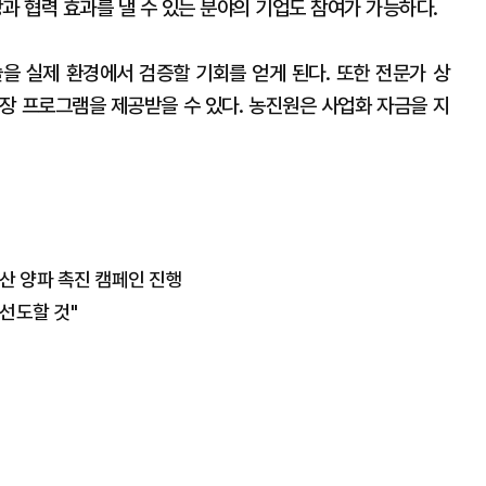
과 협력 효과를 낼 수 있는 분야의 기업도 참여가 가능하다.
을 실제 환경에서 검증할 기회를 얻게 된다. 또한 전문가 상
 성장 프로그램을 제공받을 수 있다. 농진원은 사업화 자금을 지
국산 양파 촉진 캠페인 진행
선도할 것"