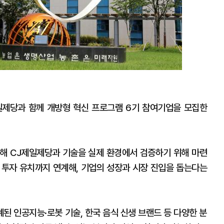
제당과 함께 개방형 혁신 프로그램 6기 참여기업을 모집한
해 CJ제일제당과 기술을 실제 환경에서 검증하기 위해 마련
 투자 유치까지 연계해, 기업의 성장과 시장 진입을 돕는다는
된 인공지능·로봇 기술, 한국 음식 신생 브랜드 등 다양한 분