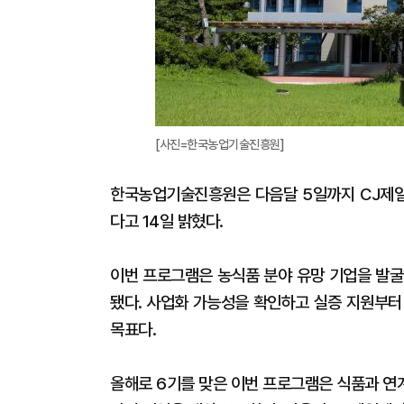
[사진=한국농업기술진흥원]
한국농업기술진흥원은 다음달 5일까지 CJ제일
다고 14일 밝혔다.
이번 프로그램은 농식품 분야 유망 기업을 발굴
됐다. 사업화 가능성을 확인하고 실증 지원부터
목표다.
올해로 6기를 맞은 이번 프로그램은 식품과 연계