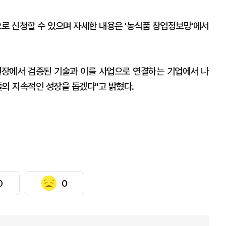
로 신청할 수 있으며 자세한 내용은 '농식품 창업정보망'에서
현장에서 검증된 기술과 이를 사업으로 연결하는 기업에서 나
들의 지속적인 성장을 돕겠다"고 밝혔다.
0
0