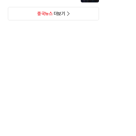
중국뉴스
더보기