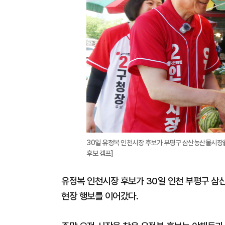
30일 유정복 인천시장 후보가 부평구 삼산농산물시장을
후보 캠프]
유정복 인천시장 후보가 30일 인천 부평구 
현장 행보를 이어갔다.