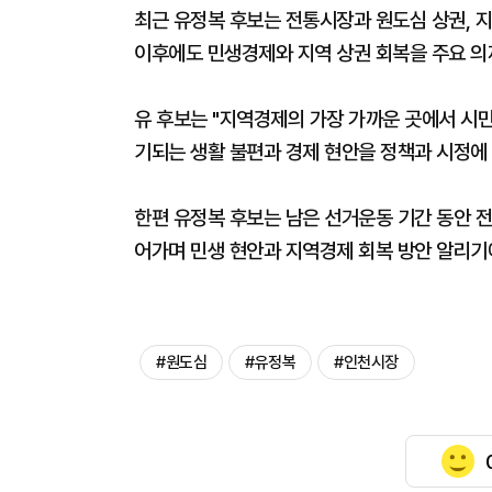
최근 유정복 후보는 전통시장과 원도심 상권, 
이후에도 민생경제와 지역 상권 회복을 주요 의
유 후보는 "지역경제의 가장 가까운 곳에서 시
기되는 생활 불편과 경제 현안을 정책과 시정에
한편 유정복 후보는 남은 선거운동 기간 동안 
어가며 민생 현안과 지역경제 회복 방안 알리기
#원도심
#유정복
#인천시장