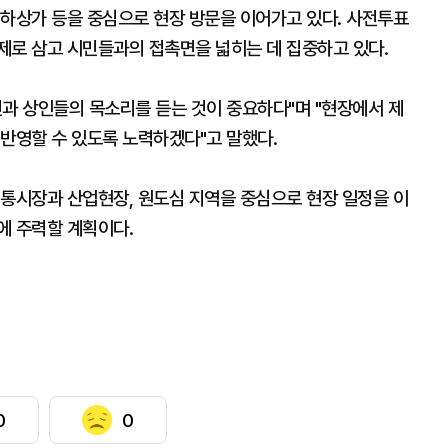
지하상가 등을 중심으로 현장 방문을 이어가고 있다. 사전투표
제로 삼고 시민들과의 접촉면을 넓히는 데 집중하고 있다.
민과 상인들의 목소리를 듣는 것이 중요하다"며 "현장에서 제
 반영할 수 있도록 노력하겠다"고 말했다.
전통시장과 산업현장, 원도심 지역을 중심으로 현장 일정을 이
에 주력할 계획이다.
0
0