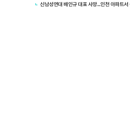
신남성연대 배인규 대표 사망…인천 아파트서 