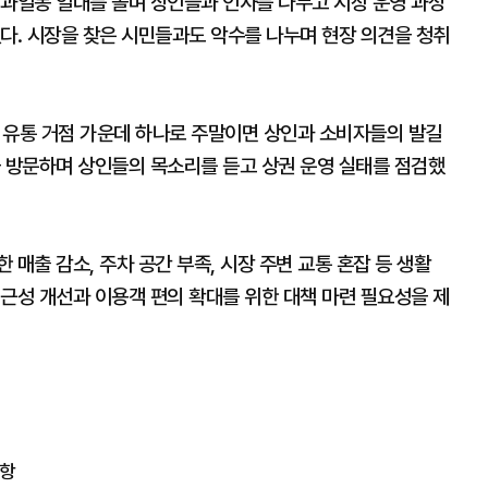
 과일동 일대를 돌며 상인들과 인사를 나누고 시장 운영 과정
다. 시장을 찾은 시민들과도 악수를 나누며 현장 의견을 청취
유통 거점 가운데 하나로 주말이면 상인과 소비자들의 발길
을 방문하며 상인들의 목소리를 듣고 상권 운영 실태를 점검했
매출 감소, 주차 공간 부족, 시장 주변 교통 혼잡 등 생활
근성 개선과 이용객 편의 확대를 위한 대책 마련 필요성을 제
취항