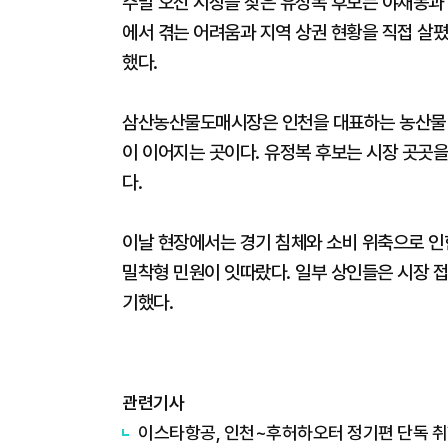
주말 오전 시장을 찾은 유정복 후보는 야채동과
에서 겪는 어려움과 지역 상권 현황을 직접 살폈
했다.
삼산농산물도매시장은 인천을 대표하는 농산물 
이 이어지는 곳이다. 유정복 후보는 시장 곳곳
다.
이날 현장에서는 경기 침체와 소비 위축으로 인한 
밀착형 민원이 잇따랐다. 일부 상인들은 시장 접
기했다.
관련기사
이스타항공, 인천~후허하오터 정기편 단독 