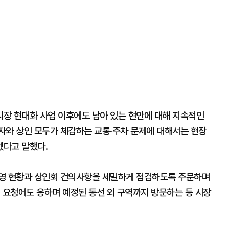
장 현대화 사업 이후에도 남아 있는 현안에 대해 지속적인
자와 상인 모두가 체감하는 교통·주차 문제에 대해서는 현장
겠다고 말했다.
운영 현황과 상인회 건의사항을 세밀하게 점검하도록 주문하며
 요청에도 응하며 예정된 동선 외 구역까지 방문하는 등 시장