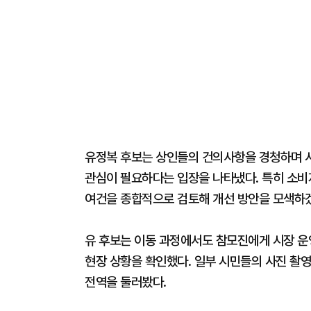
유정복 후보는 상인들의 건의사항을 경청하며 시
관심이 필요하다는 입장을 나타냈다. 특히 소비
여건을 종합적으로 검토해 개선 방안을 모색하
유 후보는 이동 과정에서도 참모진에게 시장 
현장 상황을 확인했다. 일부 시민들의 사진 촬영
전역을 둘러봤다.