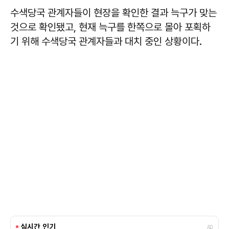
수색당국 관계자들이 현장을 확인한 결과 늑구가 맞는
것으로 확인됐고, 현재 늑구를 한쪽으로 몰아 포획하
기 위해 수색당국 관계자들과 대치 중인 상황이다.