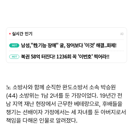
노 소방사와 함께 순직한 완도소방서 소속 박승원
(44) 소방위는 1남 2녀를 둔 가장이었다. 19년간 전
남 지역 재난 현장에서 근무한 베테랑으로, 후배들을
챙기는 선배이자 가정에서는 세 자녀를 둔 아버지로서
책임을 다해온 인물로 알려졌다.