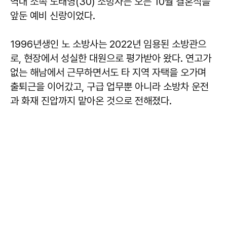
역대 소속 노태영(30) 소방사는 오는 10월 결혼식을
앞둔 예비 신랑이었다.
1996년생인 노 소방사는 2022년 임용된 소방관으
로, 현장에서 성실한 대원으로 평가받아 왔다. 연고가
없는 해남에서 근무하면서도 타 지역 자택을 오가며
출퇴근을 이어갔고, 구급 업무뿐 아니라 소방차 운전
과 화재 진압까지 맡아온 것으로 전해졌다.