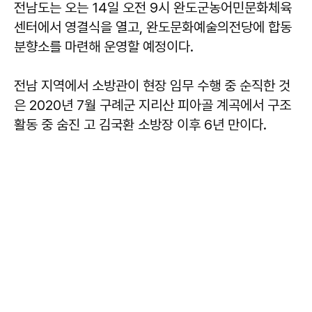
전남도는 오는 14일 오전 9시 완도군농어민문화체육
센터에서 영결식을 열고, 완도문화예술의전당에 합동
분향소를 마련해 운영할 예정이다.
전남 지역에서 소방관이 현장 임무 수행 중 순직한 것
은 2020년 7월 구례군 지리산 피아골 계곡에서 구조
활동 중 숨진 고 김국환 소방장 이후 6년 만이다.