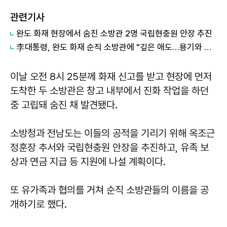
관련기사
완도 화재 현장에서 숨진 소방관 2명 국립현충원 안장 추진
李대통령, 완도 화재 순직 소방관에 "깊은 애도…용기와 헌신에 경의"
이날 오전 8시 25분께 화재 신고를 받고 현장에 먼저
도착한 두 소방관은 창고 내부에서 진화 작업을 하던
중 고립돼 숨진 채 발견됐다.
소방청과 전남도는 이들의 공적을 기리기 위해 옥조근
정훈장 추서와 국립현충원 안장을 추진하고, 유족 보
상과 연금 지급 등 지원에 나설 계획이다.
또 유가족과 협의를 거쳐 순직 소방관들의 이름을 공
개하기로 했다.