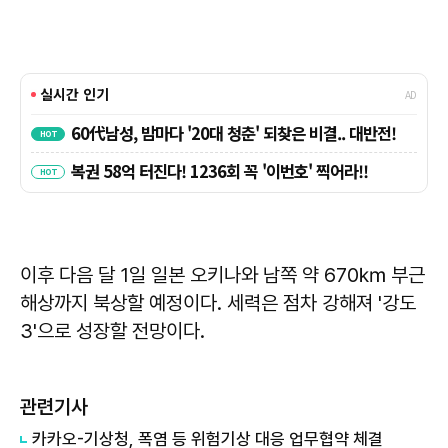
이후 다음 달 1일 일본 오키나와 남쪽 약 670㎞ 부근
해상까지 북상할 예정이다. 세력은 점차 강해져 '강도
3'으로 성장할 전망이다.
관련기사
카카오-기상청, 폭염 등 위험기상 대응 업무협약 체결