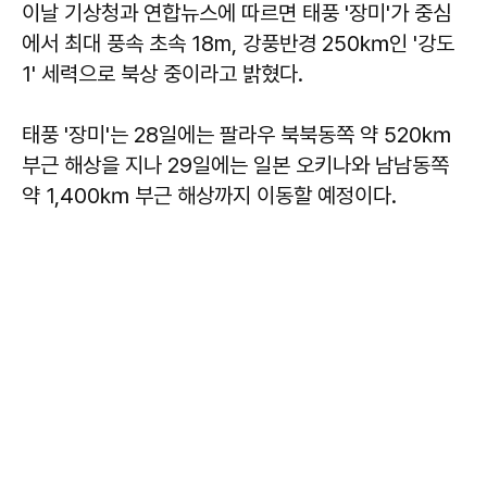
이날 기상청과 연합뉴스에 따르면 태풍 '장미'가 중심
에서 최대 풍속 초속 18m, 강풍반경 250㎞인 '강도
1' 세력으로 북상 중이라고 밝혔다.
태풍 '장미'는 28일에는 팔라우 북북동쪽 약 520㎞
부근 해상을 지나 29일에는 일본 오키나와 남남동쪽
약 1,400㎞ 부근 해상까지 이동할 예정이다.