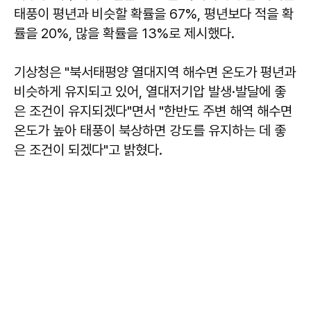
태풍이 평년과 비슷할 확률을 67%, 평년보다 적을 확
률을 20%, 많을 확률을 13%로 제시했다.
기상청은 "북서태평양 열대지역 해수면 온도가 평년과
비슷하게 유지되고 있어, 열대저기압 발생·발달에 좋
은 조건이 유지되겠다"면서 "한반도 주변 해역 해수면
온도가 높아 태풍이 북상하면 강도를 유지하는 데 좋
은 조건이 되겠다"고 밝혔다.