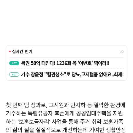
첫 번째 팀 성과로, 고시원과 반지하 등 열악한 환경에
거주하는 독립유공자 후손에게 공공임대주택을 지원
하는 ‘보훈보금자리’ 사업을 통해 주거 취약 보훈가족
의 삶의 질을 실질적으로 개선하는데 기여한 생활안정