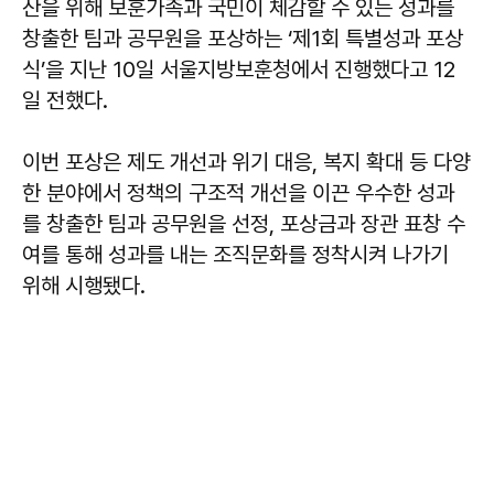
산을 위해 보훈가족과 국민이 체감할 수 있는 성과를
창출한 팀과 공무원을 포상하는 ‘제1회 특별성과 포상
식’을 지난 10일 서울지방보훈청에서 진행했다고 12
일 전했다.
이번 포상은 제도 개선과 위기 대응, 복지 확대 등 다양
한 분야에서 정책의 구조적 개선을 이끈 우수한 성과
를 창출한 팀과 공무원을 선정, 포상금과 장관 표창 수
여를 통해 성과를 내는 조직문화를 정착시켜 나가기
위해 시행됐다.