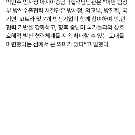
박민주
방사청 아시아중남미협력담당관은 “이번 범정
부 방산수출협력 사절단은 방사청, 외교부, 방진회, 국
기연, 코트라 및 7개 방산기업이 함께 참여하여 민․관
협력 기반을 강화하고, 향후 중남미 국가들과의 상호
호혜적 방산 협력체계를 지속 확대할 수 있는 토대를
마련했다는 점에서 큰 의미가 있다”고 말했다.