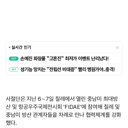
사절단은 지난 6∼7일 칠레에서 열린 중남미 최대방
산 및 항공우주국제전시회 'FIDAE'에 참여해 칠레 및
중남미 방산 관계자들을 차례로 만나 협력체계를 강화
했다.