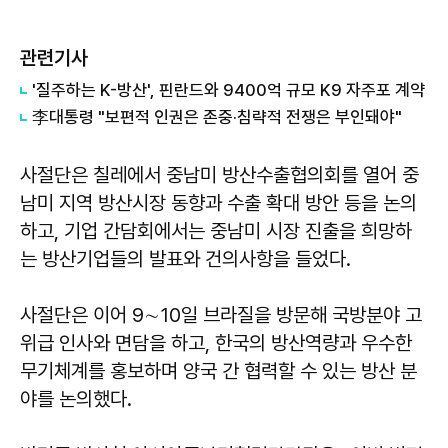
관련기사
'질주하는 K-방산', 핀란드와 9400억 규모 K9 자주포 계약
李대통령 "보편적 인권은 존중·침략적 전쟁은 부인돼야"
사절단은 칠레에서 중남미 방산수출협의회를 열어 중
남미 지역 방산시장 동향과 수출 확대 방안 등을 논의
하고, 기업 간담회에서는 중남미 시장 진출을 희망하
는 방산기업들의 발표와 건의사항을 들었다.
사절단은 이어 9∼10일 브라질을 방문해 국방분야 고
위급 인사와 면담을 하고, 한국의 방산역량과 우수한
무기체계를 홍보하며 양국 간 협력할 수 있는 방산 분
야를 논의했다.