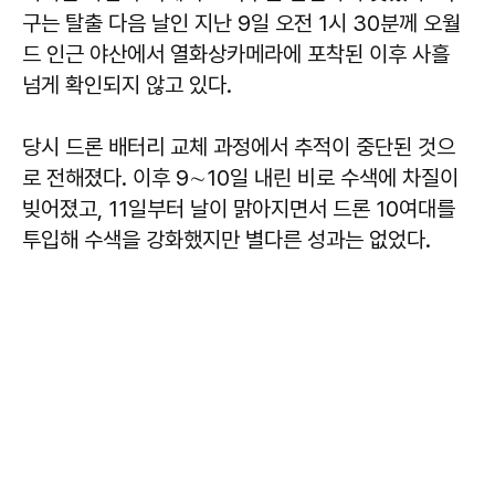
구는 탈출 다음 날인 지난 9일 오전 1시 30분께 오월
드 인근 야산에서 열화상카메라에 포착된 이후 사흘
넘게 확인되지 않고 있다.
당시 드론 배터리 교체 과정에서 추적이 중단된 것으
로 전해졌다. 이후 9∼10일 내린 비로 수색에 차질이
빚어졌고, 11일부터 날이 맑아지면서 드론 10여대를
투입해 수색을 강화했지만 별다른 성과는 없었다.