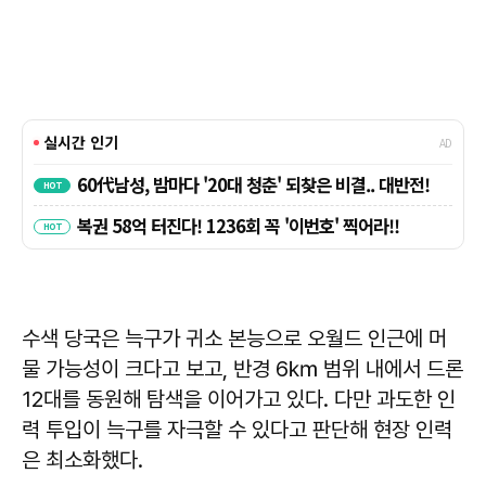
수색 당국은 늑구가 귀소 본능으로 오월드 인근에 머
물 가능성이 크다고 보고, 반경 6㎞ 범위 내에서 드론
12대를 동원해 탐색을 이어가고 있다. 다만 과도한 인
력 투입이 늑구를 자극할 수 있다고 판단해 현장 인력
은 최소화했다.