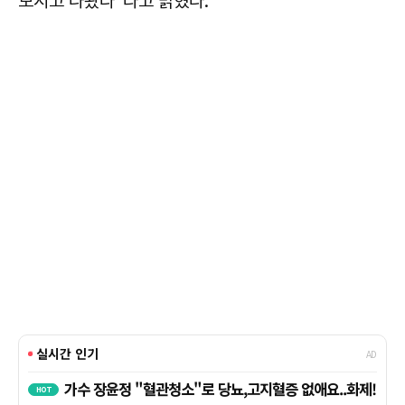
모시고 나왔다”라고 밝혔다.