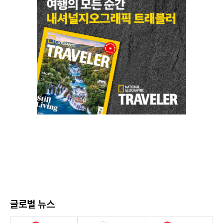
글로벌 뉴스