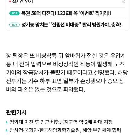
장 팀장은 또 비상착륙 뒤 앞바퀴가 접힌 것은 유압계
통 내 잔여 압력으로 비정상적인 작동이 발생해 노즈
기어의 잠금장치가 풀렸기 때문이라고 설명했다. 해당
전투기는 기수 하부 표면 일부가 손상됐으나 중요 장
비의 파손은 없는 것으로 파악됐다.
관련기사
청와대 이전 후 인근 비행금지구역 약 2배 확대 지정
방사청·국과연·한국해양과학기술원, 해양 무인체계 협력