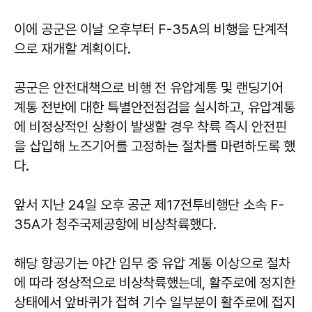
이에 공군은 이날 오후부터 F-35A의 비행을 단계적
으로 재개할 계획이다.
공군은 안전대책으로 비행 전 유압계통 및 랜딩기어
계통 전반에 대한 특별안전점검을 실시하고, 유압계통
에 비정상적인 상황이 발생할 경우 착륙 즉시 안전핀
을 삽입해 노즈기어를 고정하는 절차를 마련하도록 했
다.
앞서 지난 24일 오후 공군 제17전투비행단 소속 F-
35A가 청주국제공항에 비상착륙했다.
해당 항공기는 야간 임무 중 유압 계통 이상으로 절차
에 따라 정상적으로 비상착륙했는데, 활주로에 정지한
상태에서 앞바퀴가 접혀 기수 일부분이 활주로에 접지