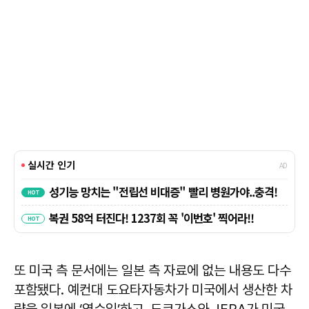
또 미국 측 문서에는 일본 측 자료에 없는 내용도 다수
포함됐다. 예컨대 도요타자동차가 미국에서 생산한 차
량을 일본에 ‘역수입’하고, 도쿄가스와 JERA가 미국