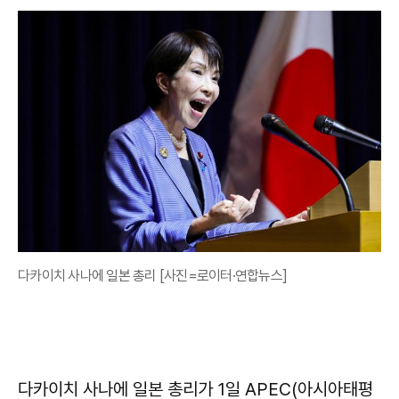
다카이치 사나에 일본 총리 [사진=로이터·연합뉴스]
다카이치 사나에 일본 총리가 1일 APEC(아시아태평