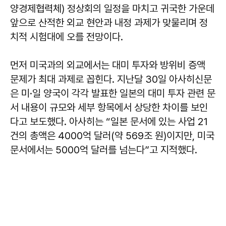
양경제협력체) 정상회의 일정을 마치고 귀국한 가운데
앞으로 산적한 외교 현안과 내정 과제가 맞물리며 정
치적 시험대에 오를 전망이다.
먼저 미국과의 외교에서는 대미 투자와 방위비 증액
문제가 최대 과제로 꼽힌다. 지난달 30일 아사히신문
은 미·일 양국이 각각 발표한 일본의 대미 투자 관련 문
서 내용이 규모와 세부 항목에서 상당한 차이를 보인
다고 보도했다. 아사히는 “일본 문서에 있는 사업 21
건의 총액은 4000억 달러(약 569조 원)이지만, 미국
문서에서는 5000억 달러를 넘는다”고 지적했다.