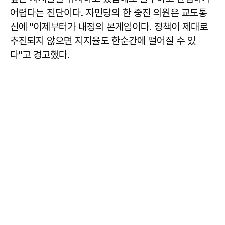
어렵다는 진단이다. 자민당의 한 중진 의원은 교도통
신에 "이제부터가 내정의 본게임이다. 정책이 제대로
추진되지 않으면 지지율도 한순간에 떨어질 수 있
다"고 경고했다.