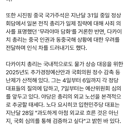
또한 시진핑 중국 국가주석은 지난달 31일 중일 정상
회담에서 일본 전직 총리가 일제 침략에 대해 사죄 의
사를 표명했던 '무라야마 담화'를 거론한 반면, 다카이
치 총리는 중국 인권과 동중국해 상황에 대한 우려를
전달하며 인식 차를 드러내기도 했다.
다카이치 총리는 국내적으로도 물가 상승 대응을 위한
2025년도 추가경정예산안과 국회의원 정수 감축 등
난제가 산적해 있다. 그는 4일부터 6일까지 각 정당
대표들의 질의에 답하고, 7일부터는 예산위원회 심의
를 앞두고 있다. 야당은 총리의 외교 노선을 본격적으
로 추궁할 태세다. 노다 요시히코 입헌민주당 대표는
지난달 28일 "과도하게 아첨 외교로 흐른 것은 아닌
지, 국회 심의를 통해 검증하고 싶다"고 밝힌 바 있다.