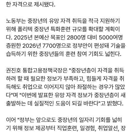
한 자격으로 제시됐다.
노동부는 중장년의 유망 자격 취득을 적극 지원하기
위해 폴리텍 중장년 특화훈련 규모를 확대할 계획이
다. 2025년 본예산 목표인 2800명 대비 5000여명
증원한 2026년 7700명으로 정부안이 편성돼 기술을
습득하기 위한 중장년들의 훈련 참여 기회도 넓힌다.
권진호 통합고용정책국장은 "중장년층이 자격을 취득
하려 할 때 필요한 정보가 부족하고, 힘들게 자격을 취
득해도 취업으로 이어지지 않아 좌절하는 경우가 많았
다"며 "이번에 발표한 유망 자격 정보가 중장년층이 새
출발하는 데 실질적인 도움이 되길 바란다"고 밝혔다.
이어 "정부는 앞으로도 중장년의 일자리 기회를 넓히
기 위해 정보 제공부터 직업훈련, 일경험, 취업알선, 장