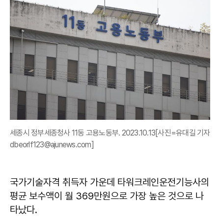
세종시 정부세종청사 11동 고용노동부. 2023.10.13[사진=유대길 기자
dbeorlf123@ajunews.com]
국가기술자격 취득자 가운데 타워크레인운전기능사의
평균 보수액이 월 369만원으로 가장 높은 것으로 나
타났다.