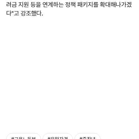
려금 지원 등을 연계하는 정책 패키지를 확대해나가겠
다"고 강조했다.