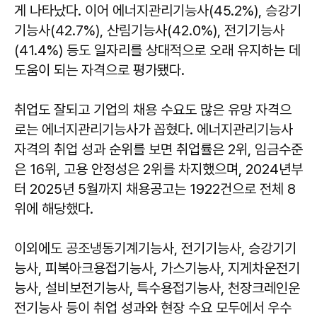
게 나타났다. 이어 에너지관리기능사(45.2%), 승강기
기능사(42.7%), 산림기능사(42.0%), 전기기능사
(41.4%) 등도 일자리를 상대적으로 오래 유지하는 데
도움이 되는 자격으로 평가됐다.
취업도 잘되고 기업의 채용 수요도 많은 유망 자격으
로는 에너지관리기능사가 꼽혔다. 에너지관리기능사
자격의 취업 성과 순위를 보면 취업률은 2위, 임금수준
은 16위, 고용 안정성은 2위를 차지했으며, 2024년부
터 2025년 5월까지 채용공고는 1922건으로 전체 8
위에 해당했다.
이외에도 공조냉동기계기능사, 전기기능사, 승강기기
능사, 피복아크용접기능사, 가스기능사, 지게차운전기
능사, 설비보전기능사, 특수용접기능사, 천장크레인운
전기능사 등이 취업 성과와 현장 수요 모두에서 우수