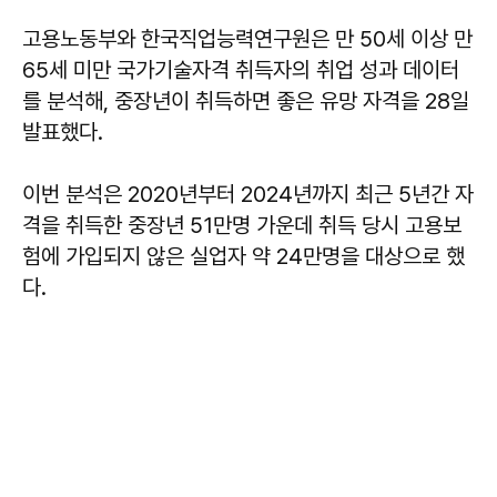
고용노동부와 한국직업능력연구원은 만 50세 이상 만
65세 미만 국가기술자격 취득자의 취업 성과 데이터
를 분석해, 중장년이 취득하면 좋은 유망 자격을 28일
발표했다.
이번 분석은 2020년부터 2024년까지 최근 5년간 자
격을 취득한 중장년 51만명 가운데 취득 당시 고용보
험에 가입되지 않은 실업자 약 24만명을 대상으로 했
다.