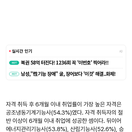
자격 취득 후 6개월 이내 취업률이 가장 높은 자격은
공조냉동기계기능사(54.3%)였다. 자격 취득자의 절
반 이상이 6개월 이내 취업에 성공한 셈이다. 뒤이어
에너지관리기능사(53.8%), 산림기능사(52.6%), 승