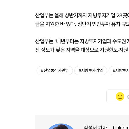
산업부는 올해 상반기까지 지방투자기업 23곳에
금을 지원한 바 있다. 상반기 민간투자 유치 규모
산업부는 "내년부터는 지방투자기업과 수도권 지
전 정도가 낮은 지역을 대상으로 지원한도·지원
#산업통상자원부
#지방투자기업
#지방투
김성서 기자
biblek