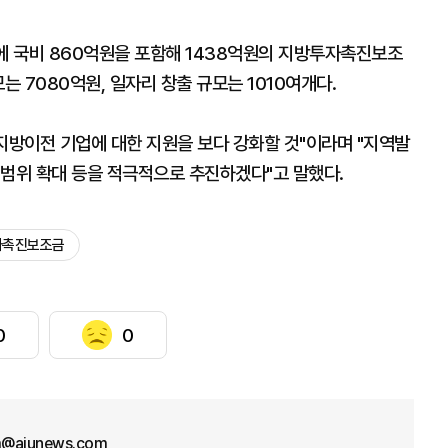
 국비 860억원을 포함해 1438억원의 지방투자촉진보조
는 7080억원, 일자리 창출 규모는 1010여개다.
방이전 기업에 대한 지원을 보다 강화할 것"이라며 "지역발
 범위 확대 등을 적극적으로 추진하겠다"고 말했다.
자촉진보조금
0
0
im@ajunews.com