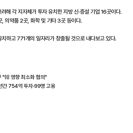
려해 각 지자체가 투자 유치한 지방 신·증설 기업 16곳이다.
, 의약품 2곳, 화학 및 기타 3곳 등이다.
 유치하고 771개의 일자리가 창출될 것으로 내다보고 있다.
 "韓 영향 최소화 협의"
간 754억 투자·99명 고용