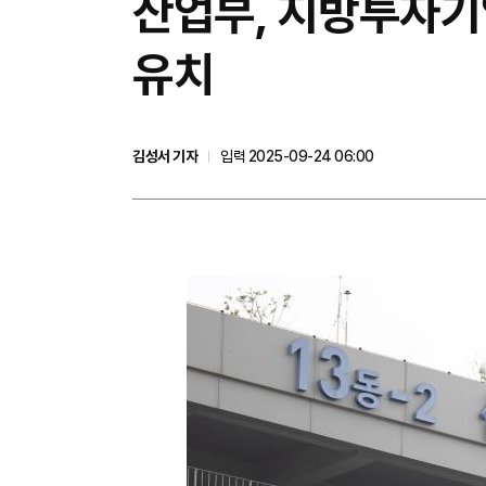
산업부, 지방투자기업
유치
김성서 기자
입력 2025-09-24 06:00