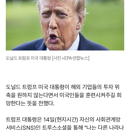
도널드 트럼프 미국 대통령 [사진=EPA·연합뉴스]
도널드 트럼프 미국 대통령이 해외 기업들의 투자 위
축을 원하지 않는다면서 미국인들을 훈련시켜주길 희
망한다는 뜻을 전했다.
트럼프 대통령은 14일(현지시간) 자신의 사회관계망
서비스(SNS)인 트루스소셜을 통해 "나는 다른 나라나