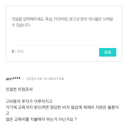
0
/ 300
등록
aim****
2025-09-15 08:57:48
친절한 트럼프씨
고비용의 투자가 이루어지고
거기에 교육까지 받으려면 정당한 비자 발급에 체제비 지원은 물론이
고
많은 교육비를 지불해야 하는거 아닌가요 ?