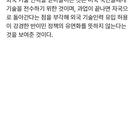
외국 기술 인력을 받아들이는 것은 미국 국민들에게
기술을 전수하기 위한 것이며, 과업이 끝나면 자국으
로 돌아간다는 점을 부각해 외국 기술인력 유입 허용
이 강경한 반이민 정책의 유연화를 뜻하지 않는다는
것을 보여준 것이다.