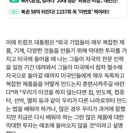
이에 트럼프 대통령은 "외국 기업들이 매우 복잡한 제
품, 기계, 다양한 것들을 만들기 위해 막대한 투자를 가
지고 미국에 들어올 때 나는 그들이 자국의 전문 인력
을 일정 기간 데려와서 그들이 미국에서 점차 철수해
자국으로 돌아갈 때까지 미국인들에게 매우 독특하고
복잡한 제품들을 어떻게 만드는지 훈련시켜주길 바란
다"며 "우리가 이것을 하지 않는다면 칩, 반도체, 컴퓨
터, 선박, 열차 등과 같이 우리가 다른 나라로부터 만드
는 법을 배워야 하거나, 많은 경우 우리가 과거에 잘했
지만 지금은 다시 배워야 하는 그런 많은 제품에 대한
막대한 투자는 애초에 들어오지 않을 것"이라고 설명