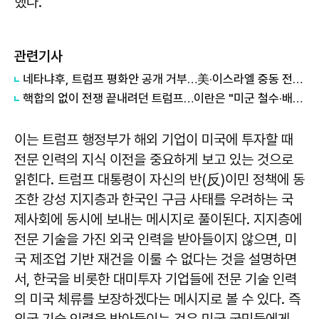
했다.
관련기사
네타냐후, 트럼프 평화안 공개 거부…美·이스라엘 중동 전략 '충돌'
핵합의 없이 전쟁 끝내려던 트럼프…이란은 "미군 철수·배상부터"
이는 트럼프 행정부가 해외 기업이 미국에 투자할 때
전문 인력의 지식 이전을 중요하게 보고 있는 것으로
읽힌다. 트럼프 대통령이 자신의 반(反)이민 정책에 동
조한 강성 지지층과 한국인 구금 사태를 우려하는 국
제사회에 동시에 보내는 메시지로 풀이된다. 지지층에
전문 기술을 가진 외국 인력을 받아들이지 않으면, 미
국 제조업 기반 재건을 이룰 수 없다는 것을 설명하면
서, 한국을 비롯한 대미투자 기업들에 전문 기술 인력
의 미국 체류를 보장하겠다는 메시지로 볼 수 있다. 즉