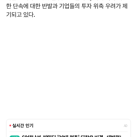
한 단속에 대한 반발과 기업들의 투자 위축 우려가 제
기되고 있다.