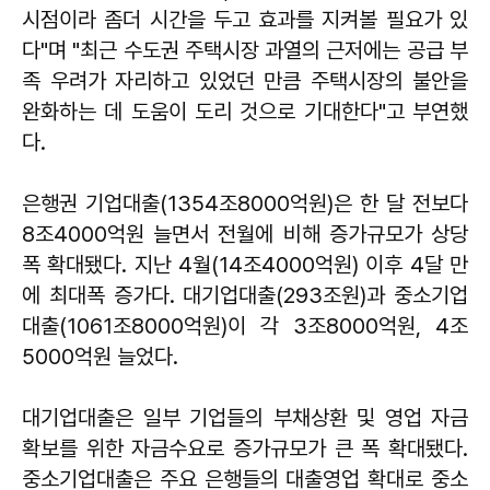
시점이라 좀더 시간을 두고 효과를 지켜볼 필요가 있
다"며 "최근 수도권 주택시장 과열의 근저에는 공급 부
족 우려가 자리하고 있었던 만큼 주택시장의 불안을
완화하는 데 도움이 도리 것으로 기대한다"고 부연했
다.
은행권 기업대출(1354조8000억원)은 한 달 전보다
8조4000억원 늘면서 전월에 비해 증가규모가 상당
폭 확대됐다. 지난 4월(14조4000억원) 이후 4달 만
에 최대폭 증가다. 대기업대출(293조원)과 중소기업
대출(1061조8000억원)이 각 3조8000억원, 4조
5000억원 늘었다.
대기업대출은 일부 기업들의 부채상환 및 영업 자금
확보를 위한 자금수요로 증가규모가 큰 폭 확대됐다.
중소기업대출은 주요 은행들의 대출영업 확대로 중소