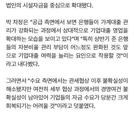
법인의 시설자금을 중심으로 확대됐다.
박 차장은 "공급 측면에서 보면 은행들이 가계대출 관
리가 강화되는 과정에서 상대적으로 기업대출 영업을
확대하는 모습을 보이고 있다"며 "특히 상반기 준 은행
들의 자본비율 관리 부담이 어느정도 완화된 것도 앞
으로 기업대출 여력을 늘리는 요인으로 작용할 것"이
라고 내다봤다.
그러면서 "수요 측면에서는 관세협상 이후 불확실성이
해소됐지만 여전히 세부 협상 과정에서의 경영여건 불
확실성이 남아있어 기업들의 자금 수요가 당분간 크게
회복되기는 어려울 것"이라고 덧붙였다.