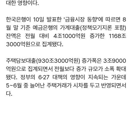
대한 영향이다.
한국은행이 10일 발표한 '금융시장 동향'에 따르면 8
월 말 기준 예금은행의 가계대출(정책모기지론 포함)
잔액은 전월 대비 4조1000억원 증가한 1168조
3000억원으로 집계됐다.
주택담보대출(930조3000억원) 증가폭은 3조9000
억원으로 집계되면서 전월보다 증가 규모가 소폭 확대
됐다. 정부의 6·27 대책의 영향이 지속되는 가운데
5~6월 중 늘어난 주택거래가 시차를 두고 반영되면서
다.