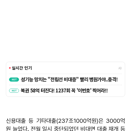
신용대출 등 기타대출(237조1000억원)은 3000억
원 늘었다. 전월 일시 중단되었던 비대면 대출 재개 등