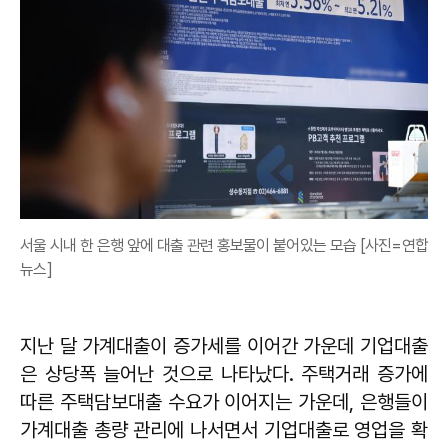
서울 시내 한 은행 앞에 대출 관련 홍보물이 붙어있는 모습 [사진=연합
뉴스]
지난 달 가계대출이 증가세를 이어간 가운데 기업대출
은 상당폭 늘어난 것으로 나타났다. 주택거래 증가에
따른 주택담보대출 수요가 이어지는 가운데, 은행들이
가계대출 총량 관리에 나서면서 기업대출로 영업을 확