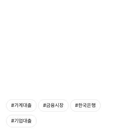
#가계대출
#금융시장
#한국은행
#기업대출