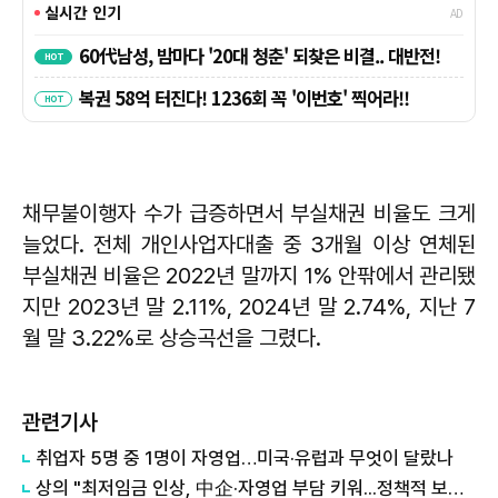
채무불이행자 수가 급증하면서 부실채권 비율도 크게
늘었다. 전체 개인사업자대출 중 3개월 이상 연체된
부실채권 비율은 2022년 말까지 1% 안팎에서 관리됐
지만 2023년 말 2.11%, 2024년 말 2.74%, 지난 7
월 말 3.22%로 상승곡선을 그렸다.
관련기사
취업자 5명 중 1명이 자영업…미국·유럽과 무엇이 달랐나
상의 "최저임금 인상, 中企·자영업 부담 키워...정책적 보완 필요"