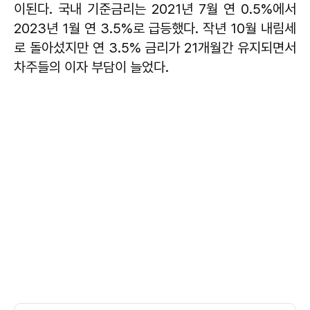
이된다. 국내 기준금리는 2021년 7월 연 0.5%에서
2023년 1월 연 3.5%로 급등했다. 작년 10월 내림세
로 돌아섰지만 연 3.5% 금리가 21개월간 유지되면서
차주들의 이자 부담이 늘었다.