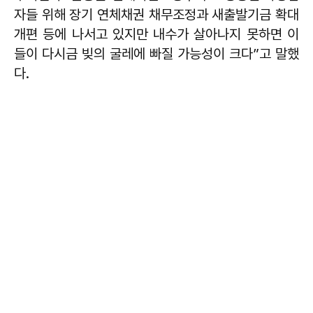
자들 위해 장기 연체채권 채무조정과 새출발기금 확대
개편 등에 나서고 있지만 내수가 살아나지 못하면 이
들이 다시금 빚의 굴레에 빠질 가능성이 크다”고 말했
다.