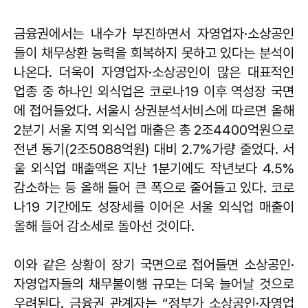
금융권에서는 내수가 부진하면서 자영업자·소상공인
들이 채무상환 능력을 회복하지 못하고 있다는 분석이
나온다. 더욱이 자영업자·소상공인이 많은 대표적인
업종 중 하나인 외식업은 코로나19 이후 역성장 국면
에 접어들었다. 서울시 상권분석서비스에 따르면 올해
2분기 서울 지역 외식업 매출은 총 2조4400억원으로
전년 동기(2조5088억원) 대비 2.7%가량 줄었다. 서
울 외식업 매출액은 지난 1분기에도 작년보다 4.5%
감소하는 등 올해 들어 큰 폭으로 줄어들고 있다. 코로
나19 기간에도 성장세를 이어온 서울 외식업 매출이
올해 들어 감소세로 돌아선 것이다.
이와 같은 상황이 장기 국면으로 접어들면 소상공인·
자영업자들의 채무불이행 규모는 더욱 늘어날 것으로
우려된다. 금융권 관계자는 “정부가 소상공인·자영업