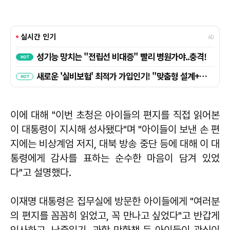
이에 대해 "이번 초청은 아이들의 편지를 직접 읽어본
이 대통령이 지시해 성사됐다"며 "아이들이 보낸 손 편
지에는 비상계엄 저지, 대북 방송 중단 등에 대해 이 대
통령에게 감사를 표하는 순수한 마음이 담겨 있었
다"고 설명했다.
이재명
대통령은 집무실에 방문한 아이들에게 "여러분
의 편지를 꼼꼼히 읽었고, 꼭 만나고 싶었다"고 반갑게
인사하고, 난중일기, 과학 만화책 등 아이들이 관심이