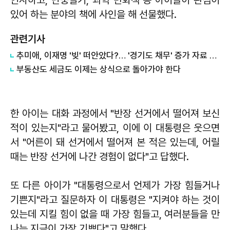
있어 하는 분야의 책에 사인을 해 선물했다.
관련기사
추미애, 이재명 '빚' 떠안았다?… '경기도 채무' 증가 자료 실시간 확산
부동산도 세금도 이제는 상식으로 돌아가야 한다
한 아이는 대화 과정에서 "반장 선거에서 떨어져 보신
적이 있는지"라고 물어봤고, 이에 이 대통령은 웃으면
서 "어른이 돼 선거에서 떨어져 본 적은 있는데, 어릴
때는 반장 선거에 나간 경험이 없다"고 답했다.
또 다른 아이가 "대통령으로서 언제가 가장 힘들거나
기쁜지"라고 질문하자 이 대통령은 "지켜야 하는 것이
있는데 지킬 힘이 없을 때 가장 힘들고, 여러분들을 만
나는 지금이 가장 기쁘다"고 말했다.