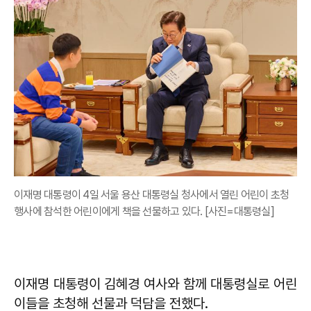
이재명 대통령이 4일 서울 용산 대통령실 청사에서 열린 어린이 초청
행사에 참석한 어린이에게 책을 선물하고 있다. [사진=대통령실]
이재명 대통령이 김혜경 여사와 함께 대통령실로 어린
이들을 초청해 선물과 덕담을 전했다.