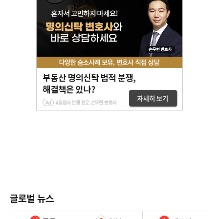
글로벌 뉴스