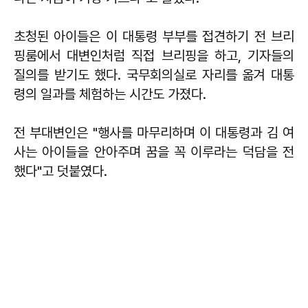
초청된 아이들은 이 대통령 부부를 접견하기 전 브리
핑룸에서 대변인처럼 직접 브리핑을 하고, 기자들의
질의를 받기도 했다. 국무회의실로 자리를 옮겨 대통
령의 일과를 체험하는 시간도 가졌다.
전 부대변인은 "행사를 마무리하며 이 대통령과 김 여
사는 아이들을 안아주며 꿈을 꼭 이루라는 덕담을 전
했다"고 덧붙였다.