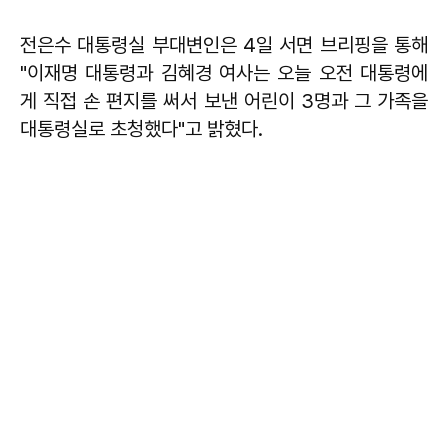
전은수
대통령실 부대변인은 4일 서면 브리핑을 통해
"이재명 대통령과 김혜경 여사는 오늘 오전 대통령에
게 직접 손 편지를 써서 보낸 어린이 3명과 그 가족을
대통령실로 초청했다"고 밝혔다.