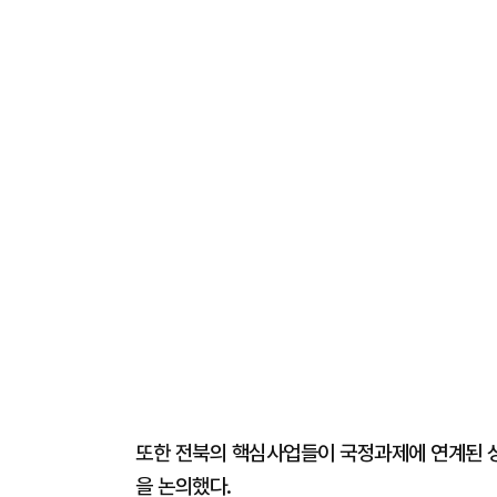
또한 전북의 핵심사업들이 국정과제에 연계된 
을 논의했다.