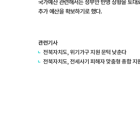
국가예산 관련해서는 정부안 반영 상황을 토대로
추가 예산을 확보하기로 했다.
관련기사
전북자치도, 위기가구 지원 문턱 낮춘다
전북자치도, 전세사기 피해자 맞춤형 종합 지