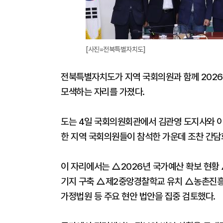
[사진=전북특별자치도]
전북특별자치도가 지역 국회의원과 함께 2026
모색하는 자리를 가졌다.
도는 4일 국회의원회관에서 김관영 도지사와
한 지역 국회의원들이 참석한 가운데 조찬 간담
이 자리에서는 △2026년 국가예산 확보 현황
기지 구축 △제2중앙경찰학교 유치 △농촌진흥
가정법원 등 주요 현안 법안을 집중 검토했다.