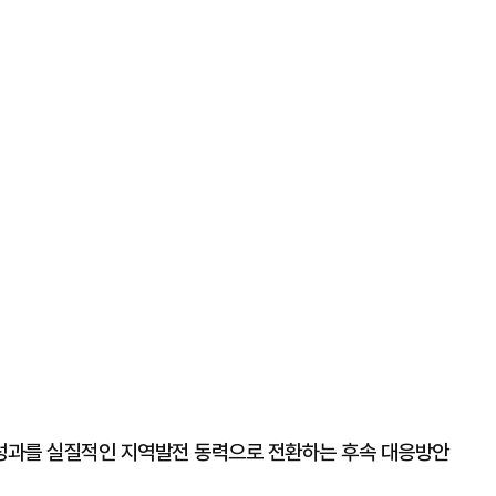
성과를 실질적인 지역발전 동력으로 전환하는 후속 대응방안