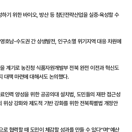
하기 위한 바이오, 방산 등 첨단전략산업을 실증·육성할 수
 영호남-수도권 간 상생발전, 인구소멸 위기지역 대응 차원에
란을 계기로 농진청 식품자원개발부 전북 완전 이전과 혁신도
방지 대책 마련에 대해서도 논의했다.
의료인력 양성을 위한 공공의대 설치법, 도민들의 재판 접근성
 위상 강화와 제도적 기반 강화를 위한 전북특별법 개정안
로 협력할 때 도민이 체감할 성과를 만들 수 있다”며“예산