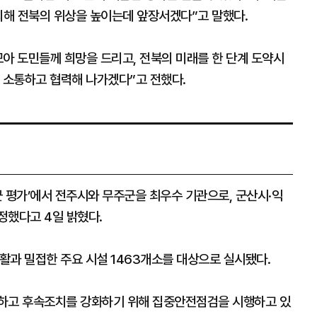
의해 전북의 위상을 높이는데 앞장서겠다”고 말했다.
아 도민들께 희망을 드리고, 전북의 미래를 한 단계 도약시
 소통하고 협력해 나가겠다”고 전했다.
 시·군 평가’에서 전주시와 무주군을 최우수 기관으로, 군산시·익
정했다고 4일 밝혔다.
활과 밀접한 주요 시설 1463개소를 대상으로 실시됐다.
굴하고 후속조치를 강화하기 위해 집중안전점검을 시행하고 있