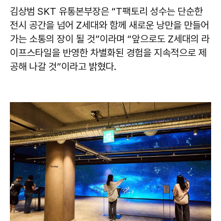
김상범 SKT 유통본부장은 “T팩토리 성수는 단순한
전시 공간을 넘어 Z세대와 함께 새로운 낭만을 만들어
가는 소통의 장이 될 것”이라며 “앞으로도 Z세대의 라
이프스타일을 반영한 차별화된 경험을 지속적으로 제
공해 나갈 것”이라고 밝혔다.