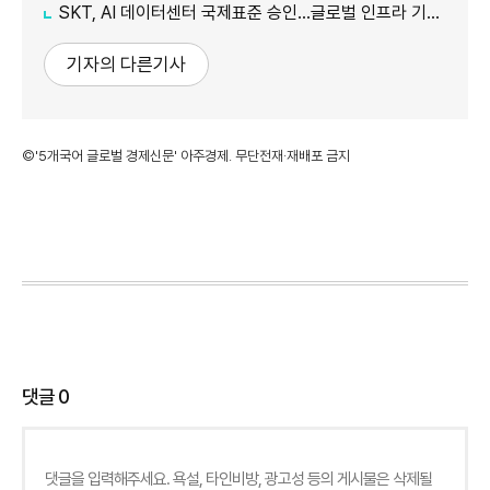
SKT, AI 데이터센터 국제표준 승인…글로벌 인프라 기준 제시
기자의 다른기사
©'5개국어 글로벌 경제신문' 아주경제. 무단전재·재배포 금지
댓글
0