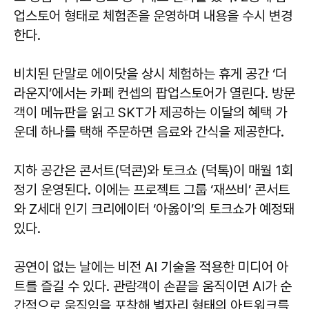
업스토어 형태로 체험존을 운영하며 내용을 수시 변경
한다.
비치된 단말로 에이닷을 상시 체험하는 휴게 공간 ‘더
라운지’에서는 카페 컨셉의 팝업스토어가 열린다. 방문
객이 메뉴판을 읽고 SKT가 제공하는 이달의 혜택 가
운데 하나를 택해 주문하면 음료와 간식을 제공한다.
지하 공간은 콘서트(덕콘)와 토크쇼 (덕톡)이 매월 1회
정기 운영된다. 이에는 프로젝트 그룹 ‘재쓰비’ 콘서트
와 Z세대 인기 크리에이터 ‘아옳이’의 토크쇼가 예정돼
있다.
공연이 없는 날에는 비전 AI 기술을 적용한 미디어 아
트를 즐길 수 있다. 관람객이 손끝을 움직이면 AI가 순
간적으로 움직임을 포착해 별자리 형태의 아트워크를