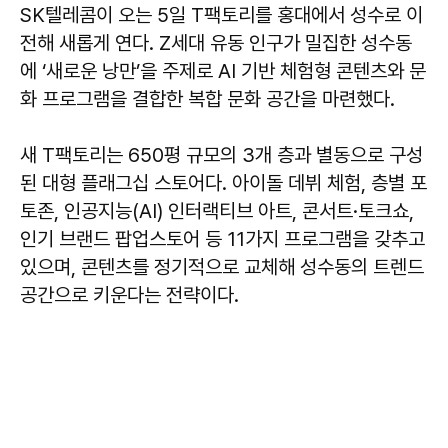
SK텔레콤이 오는 5일 T팩토리를 홍대에서 성수로 이
전해 새롭게 연다. Z세대 유동 인구가 밀집한 성수동
에 ‘새로운 낭만’을 주제로 AI 기반 체험형 콘텐츠와 문
화 프로그램을 결합한 복합 문화 공간을 마련했다.
새 T팩토리는 650평 규모의 3개 층과 별동으로 구성
된 대형 플래그십 스토어다. 아이돌 데뷔 체험, 층별 포
토존, 인공지능(AI) 인터랙티브 아트, 콘서트·토크쇼,
인기 브랜드 팝업스토어 등 11가지 프로그램을 갖추고
있으며, 콘텐츠를 정기적으로 교체해 성수동의 트렌드
공간으로 키운다는 전략이다.