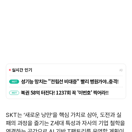
SKT는 ‘새로운 낭만’을 핵심 가치로 삼아, 도전과 실
패의 과정을 즐기는 Z세대 특성과 자사의 기업 철학을
연결하는 공간으로 AI 기반 T팩토리를 운영할 계획이