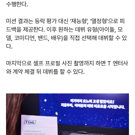
수행한다.
미션 결과는 등락 평가 대신 ‘재능형’, ‘열정형’으로 피
드백을 제공한다. 이후 원하는 데뷔 유형(아이돌, 모
델, 코미디언, 밴드, 배우)을 직접 선택해 데뷔할 수 있
다.
마지막으로 셀프 프로필 사진 촬영까지 하면 T 엔터사
와 계약 체결 뒤 데뷔를 할 수 있다.