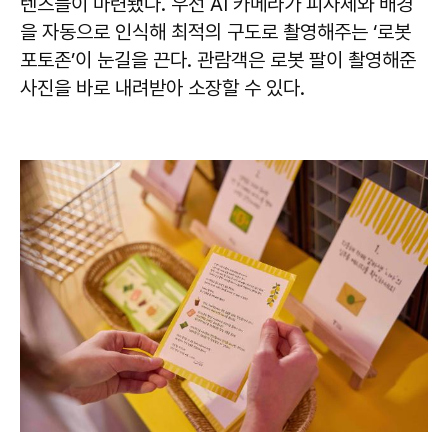
텐츠들이 마련됐다. 우선 AI 카메라가 피사체와 배경
을 자동으로 인식해 최적의 구도로 촬영해주는 ‘로봇
포토존’이 눈길을 끈다. 관람객은 로봇 팔이 촬영해준
사진을 바로 내려받아 소장할 수 있다.