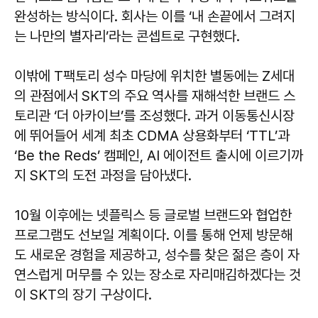
완성하는 방식이다. 회사는 이를 ‘내 손끝에서 그려지
는 나만의 별자리’라는 콘셉트로 구현했다.
이밖에 T팩토리 성수 마당에 위치한 별동에는 Z세대
의 관점에서 SKT의 주요 역사를 재해석한 브랜드 스
토리관 ‘더 아카이브’를 조성했다. 과거 이동통신시장
에 뛰어들어 세계 최초 CDMA 상용화부터 ‘TTL’과
‘Be the Reds’ 캠페인, AI 에이전트 출시에 이르기까
지 SKT의 도전 과정을 담아냈다.
10월 이후에는 넷플릭스 등 글로벌 브랜드와 협업한
프로그램도 선보일 계획이다. 이를 통해 언제 방문해
도 새로운 경험을 제공하고, 성수를 찾은 젊은 층이 자
연스럽게 머무를 수 있는 장소로 자리매김하겠다는 것
이 SKT의 장기 구상이다.