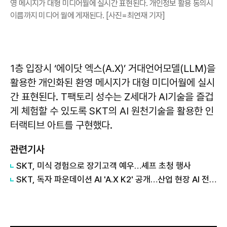
영 메시지가 대형 미디어월에 실시간 표현된다. 개인정보 활용 동의시
이름까지 미디어 월에 게재된다. [사진=최연재 기자]
1층 입장시 ‘에이닷 엑스(A.X)’ 거대언어모델(LLM)을
활용한 개인화된 환영 메시지가 대형 미디어월에 실시
간 표현된다. T팩토리 성수는 Z세대가 AI기술을 즐겁
게 체험할 수 있도록 SKT의 AI 원천기술을 활용한 인
터랙티브 아트를 구현했다.
관련기사
SKT, 미식 경험으로 장기고객 예우…셰프 초청 행사
SKT, 독자 파운데이션 AI 'A.X K2' 공개…산업 현장 AI 전환 지원