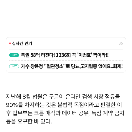
지난해 8월 법원은 구글이 온라인 검색 시장 점유율
90%를 차지하는 것은 불법적 독점이라고 판결한 이
후 법무부는 크롬 매각과 데이터 공유, 독점 계약 금지
등을 요구한 바 있다.