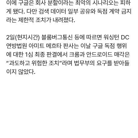
이에 구글은 회사 분할이라는 최악의 시나리오는 피하
게 됐다. 다만 검색 데이터 일부 공유와 독점 계약 금지
라는 제한적 조치가 내려졌다.
2일(현지시간) 블룸버그통신 등에 따르면 워싱턴 DC
연방법원 아미트 메흐타 판사는 이날 구글 독점 행위
에 대한 1심 최종 판결에서 크롬과 안드로이드 매각은
“과도하고 위험한 조치”라며 법무부의 요구를 받아들
이지 않았다.