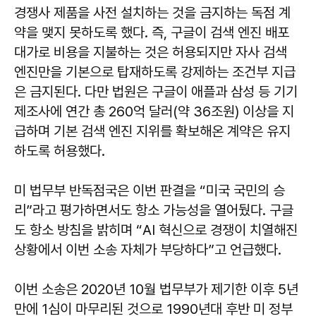
경쟁사 제품을 사전 설치하는 것을 금지하는 독점 계
약을 맺지 못하도록 했다. 즉, 구글이 검색 엔진 배포
대가로 비용을 지불하는 것은 허용되지만 자사 검색
엔진만을 기본으로 탑재하도록 강제하는 조건부 지급
은 금지된다. 다만 법원은 구글이 애플과 삼성 등 기기
제조사에 연간 총 260억 달러(약 36조원) 이상을 지
급하며 기본 검색 엔진 지위를 확보해온 계약은 유지
하도록 허용했다.
미 법무부 반독점국은 이번 판결을 “미국 국민의 승
리”라고 평가하면서도 항소 가능성을 열어뒀다. 구글
도 항소 방침을 밝히며 “AI 혁신으로 경쟁이 치열해진
상황에서 이번 소송 자체가 부당하다”고 언급했다.
이번 소송은 2020년 10월 법무부가 제기한 이후 5년
만에 1심이 마무리된 것으로 1990년대 후반 미 정부