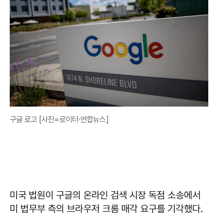
구글 로고 [사진=로이터·연합뉴스]
미국 법원이 구글의 온라인 검색 시장 독점 소송에서
미 법무부 측의 브라우저 크롬 매각 요구를 기각했다.