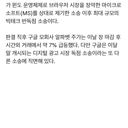
가 윈도 운영체제로 브라우저 시장을 장악한 마이크로
소프트(MS)를 상대로 제기한 소송 이후 최대 규모의
빅테크 반독점 소송이다.
판결 직후 구글 모회사 알파벳 주가는 이날 장 마감 후
시간외 거래에서 약 7% 급등했다. 다만 구글은 이달
말 개시되는 디지털 광고 시장 독점 소송이라는 또 다
른 소송에 직면해 있다.