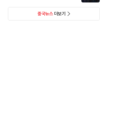
중국뉴스
더보기