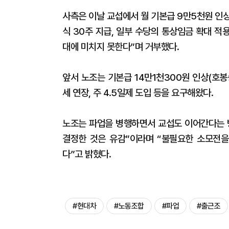
사측은 이날 교섭에서 월 기본급 9만5천원 인상
식 30주 지급, 일부 수당의 통상임금 확대 적
대에 미치지 못한다”며 거부했다.
앞서 노조는 기본급 14만1천300원 인상(호봉
세 연장, 주 4.5일제 도입 등을 요구해왔다.
노조는 파업을 병행하면서 교섭도 이어간다는 
결정한 것은 유감”이라며 “불필요한 소모전을
다”고 밝혔다.
#현대차
#노동조합
#파업
#출근조