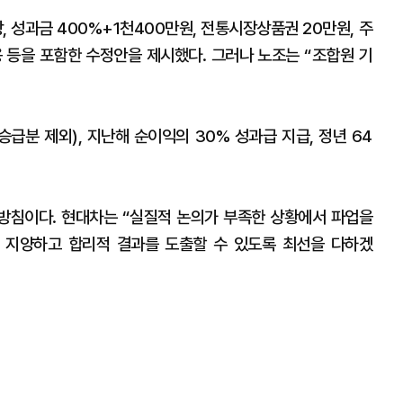
, 성과금 400%+1천400만원, 전통시장상품권 20만원, 주
용 등을 포함한 수정안을 제시했다. 그러나 노조는 “조합원 기
승급분 제외), 지난해 순이익의 30% 성과급 지급, 정년 64
방침이다. 현대차는 “실질적 논의가 부족한 상황에서 파업을
 지양하고 합리적 결과를 도출할 수 있도록 최선을 다하겠