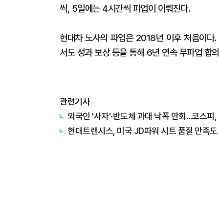
씩, 5일에는 4시간씩 파업이 이뤄진다.
현대차 노사의 파업은 2018년 이후 처음이다.
서도 성과 보상 등을 통해 6년 연속 무파업 합
관련기사
외국인 '사자'·반도체 과대 낙폭 만회…코스피,
현대트랜시스, 미국 JD파워 시트 품질 만족도 