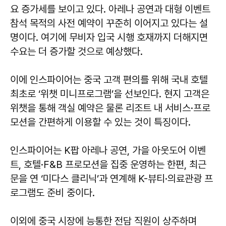
요 증가세를 보이고 있다. 아레나 공연과 대형 이벤트
참석 목적의 사전 예약이 꾸준히 이어지고 있다는 설
명이다. 여기에 무비자 입국 시행 호재까지 더해지면
수요는 더 증가할 것으로 예상했다.
이에 인스파이어는 중국 고객 편의를 위해 국내 호텔
최초로 ‘위챗 미니프로그램’을 선보인다. 현지 고객은
위챗을 통해 객실 예약은 물론 리조트 내 서비스·프로
모션을 간편하게 이용할 수 있는 것이 특징이다.
인스파이어는 K팝 아레나 공연, 가을 아웃도어 이벤
트, 호텔·F&B 프로모션을 집중 운영하는 한편, 최근
문을 연 ‘미다스 클리닉’과 연계해 K-뷰티·의료관광 프
로그램도 준비 중이다.
이외에 중국 시장에 능통한 전담 직원이 상주하며