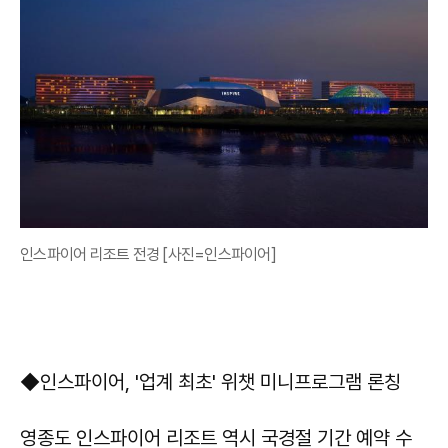
인스파이어 리조트 전경 [사진=인스파이어]
◆인스파이어, '업계 최초' 위챗 미니프로그램 론칭
영종도 인스파이어 리조트 역시 국경절 기간 예약 수