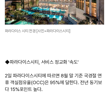
파라다이스 시티 전경 [사진=파라다이스시티]
◆파라다이스시티, 서비스 정교화 '속도'
2일 파라다이스시티에 따르면 8월 말 기준 국경절 연
휴 객실점유율(OCC)은 95%에 달한다. 전년 동기보
다 15%포인트 높다.