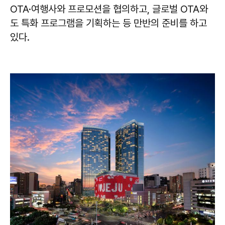
OTA·여행사와 프로모션을 협의하고, 글로벌 OTA와
도 특화 프로그램을 기획하는 등 만반의 준비를 하고
있다.