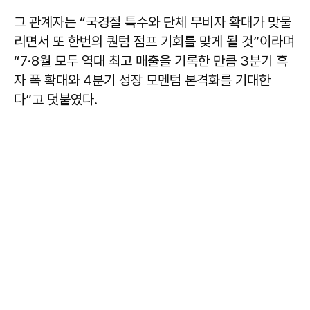
그 관계자는 “국경절 특수와 단체 무비자 확대가 맞물
리면서 또 한번의 퀀텀 점프 기회를 맞게 될 것”이라며
“7·8월 모두 역대 최고 매출을 기록한 만큼 3분기 흑
자 폭 확대와 4분기 성장 모멘텀 본격화를 기대한
다”고 덧붙였다.