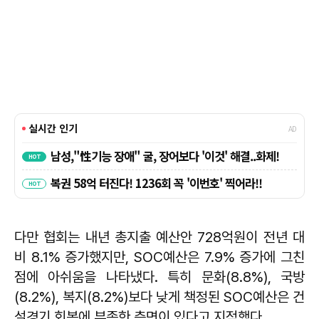
다만 협회는 내년 총지출 예산안 728억원이 전년 대
비 8.1% 증가했지만, SOC예산은 7.9% 증가에 그친
점에 아쉬움을 나타냈다. 특히 문화(8.8%), 국방
(8.2%), 복지(8.2%)보다 낮게 책정된 SOC예산은 건
설경기 회복에 부족한 측면이 있다고 지적했다.