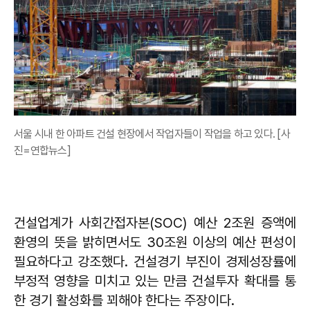
서울 시내 한 아파트 건설 현장에서 작업자들이 작업을 하고 있다. [사
진=연합뉴스]
건설업계가 사회간접자본(SOC) 예산 2조원 증액에
환영의 뜻을 밝히면서도 30조원 이상의 예산 편성이
필요하다고 강조했다. 건설경기 부진이 경제성장률에
부정적 영향을 미치고 있는 만큼 건설투자 확대를 통
한 경기 활성화를 꾀해야 한다는 주장이다.