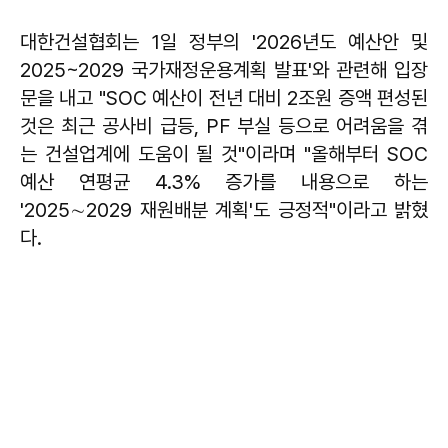
대한건설협회는 1일 정부의 '2026년도 예산안 및
2025~2029 국가재정운용계획 발표'와 관련해 입장
문을 내고 "SOC 예산이 전년 대비 2조원 증액 편성된
것은 최근 공사비 급등, PF 부실 등으로 어려움을 겪
는 건설업계에 도움이 될 것"이라며 "올해부터 SOC
예산 연평균 4.3% 증가를 내용으로 하는
'2025∼2029 재원배분 계획'도 긍정적"이라고 밝혔
다.