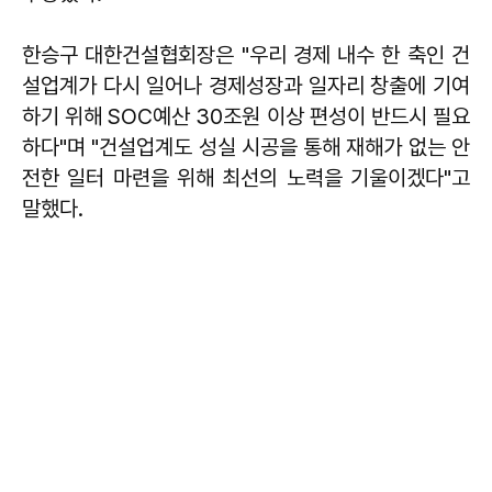
한승구 대한건설협회장은 "우리 경제 내수 한 축인 건
설업계가 다시 일어나 경제성장과 일자리 창출에 기여
하기 위해 SOC예산 30조원 이상 편성이 반드시 필요
하다"며 "건설업계도 성실 시공을 통해 재해가 없는 안
전한 일터 마련을 위해 최선의 노력을 기울이겠다"고
말했다.