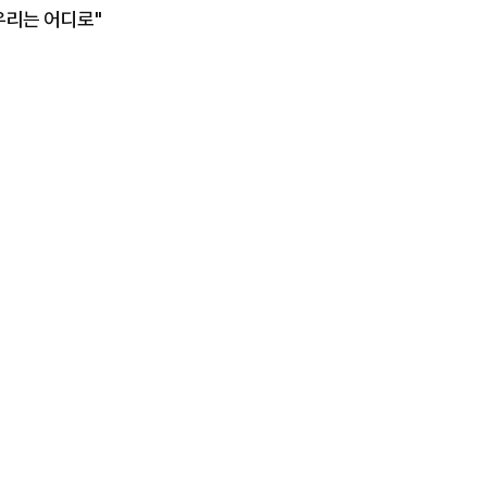
우리는 어디로"