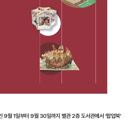
9월 1일부터 9월 30일까지 별관 2층 도서관에서 ‘팝업북’