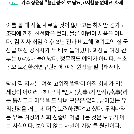
이를 볼 때 사실 새로울 것이 없다고는 하지만 경기도
조직에 끼친 신선함은 컸다. 물론 이번이 처음은 아니
다. 김 지사 취임 이후 3년 전과 비교해 경기도의 실·국
장급 여성 공직자가 두 배로 늘어났다. 과장급 여성 간
부는 64%나 늘어났다. 정무직도 예외가 아니다. 최초
공모 보건환경연구원장에 여성 원장을 발탁해서다.
당시 김 지사는"여성 고위직 발탁이 아직 화제가 되는
세상이 아이러니하다"며 "인사(人事)가 만사(萬事)라
는 동서고금 어딜 봐도 남녀 구분은 없다. 남아있는 유
리천장을 깨는 데 더욱 노력하겠다"고 했다. 우리나라
는 유독 여성의 사회 진출이 어렵다는 것은 모두가 아
는 사실이다. 보이지 않는 차별이 가장 큰 원인이다.