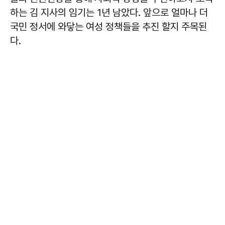
하는 김 지사의 임기는 1년 남았다. 앞으로 얼마나 더
국민 정서에 와닿는 여성 정책들을 추진 할지 주목된
다.