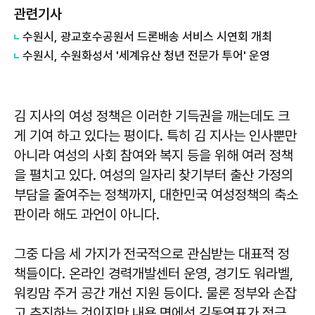
관련기사
수원시, 광교호수공원서 드론배송 서비스 시연회 개최
수원시, 수원화성서 '세계유산 청년 전문가 투어' 운영
김 지사의 여성 정책은 이러한 기득권을 깨는데도 크
게 기여 하고 있다는 평이다. 특히 김 지사는 인사뿐만
아니라 여성의 사회 참여와 복지 등을 위해 여러 정책
을 펼치고 있다. 여성의 일자리 찾기부터 출산 가정의
부담을 줄여주는 정책까지, 대한민국 여성정책의 축소
판이라 해도 과언이 아니다.
그중 다음 세 가지가 전국적으로 관심받는 대표적 정
책들이다. 온라인 경력개발센터 운영, 경기도 워라벨,
워킹맘 주거 공간 개선 지원 등이다. 물론 정부와 손잡
고 추진하는 것이지만 내용 면에선 김동연표가 적극