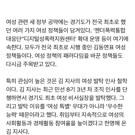
여성 관련 새 정부 공약에는 경기도가 전국 최초로 했
던 여러 가지 여성 정책들이 담겨있다. ‘젠더폭력통합
대응단’‘디지털성폭력지원센터’ 확대 운영 등이 여기에
속한다. 모두가 전국 최초로 시행 중인 김동연표 여성
정책들이다. 여성 정책의 패러다임을 바꾼 정책들도
다시금 주목받고 있다.
특히 관심이 높은 것은 김 지사의 여성 발탁 인사 철학
이다. 김 지사는 최근 민선 8기 3년 차 조직 인사를 단
행하면서 경기도 최초 여성 비서실장을 발탁했다. 그
리고 발탁 이유를 '여성 특별' 우대가 아니라 '우수한
능력' 때문이라고 했다. 취임부터 지속적으로 여성의
사회활동과 경제활동 참여율을 높이겠다고 천명해 온
김 지사다.