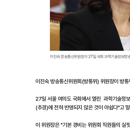
이진숙 방송통신위원장이 27일 국회 과학기술정보방송
이진숙 방송통신위원회(방통위) 위원장이 방통
27일 서울 여의도 국회에서 열린 과학기술정
(추경)에 전혀 반영되지 않은 것이 아쉽다"고 말
이 위원장은 "기본 경비는 위원회 직원들의 실