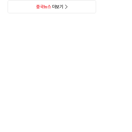
중국뉴스
더보기