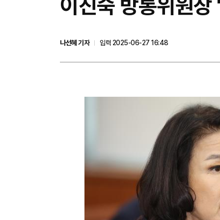
이진숙 방통위원장 
나선혜 기자
입력 2025-06-27 16:48