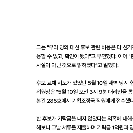
그는 "우리 당의 대선 후보 관련 비용은 다 
용할 수 없고, 확인이 됐다"고 부연했다. 이어
사실이 아닌 것으로 밝혀졌다"고 말했다.
후보 교체 시도가 있었던 5월 10일 새벽 당시 
위원장은 "5월 10일 오전 3시 9분 대리인을 
본관 288호에서 기획조정국 직원에게 접수했다
한 후보가 기탁금을 내지 않았다는 의혹에 대해선
해보니 그날 서류를 제출하며 기탁금 1억원과 당