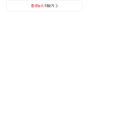
중국뉴스
더보기