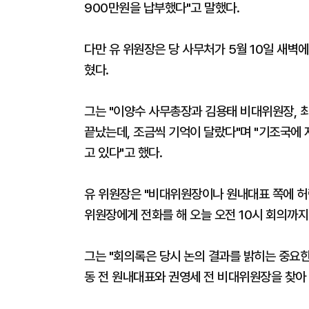
900만원을 납부했다"고 말했다.
다만 유 위원장은 당 사무처가 5월 10일 새벽
혔다.
그는 "이양수 사무총장과 김용태 비대위원장, 
끝났는데, 조금씩 기억이 달랐다"며 "기조국에
고 있다"고 했다.
유 위원장은 "비대위원장이나 원내대표 쪽에 허
위원장에게 전화를 해 오늘 오전 10시 회의까지
그는 "회의록은 당시 논의 결과를 밝히는 중요한
동 전 원내대표와 권영세 전 비대위원장을 찾아