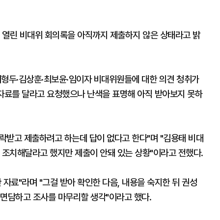
에 열린 비대위 회의록을 아직까지 제출하지 않은 상태라고 밝
최형두·김상훈·최보윤·임이자 비대위원들에 대한 의견 청취가
 자료를 달라고 요청했으나 난색을 표명해 아직 받아보지 못하
락받고 제출하려고 하는데 답이 없다고 한다"며 "김용태 비대
 조치해달라고 했지만 제출이 안돼 있는 상황"이라고 전했다.
 자료"라며 "그걸 받아 확인한 다음, 내용을 숙지한 뒤 권성
 면담하고 조사를 마무리할 생각"이라고 했다.