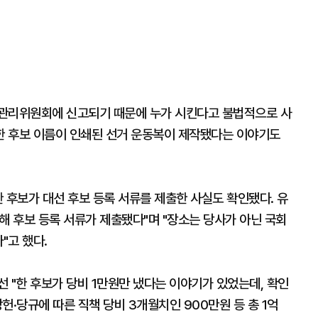
선거관리위원회에 신고되기 때문에 누가 시킨다고 불법적으로 사
 "한 후보 이름이 인쇄된 선거 운동복이 제작됐다는 이야기도
한 후보가 대선 후보 등록 서류를 제출한 사실도 확인됐다. 유
통해 후보 등록 서류가 제출됐다"며 "장소는 당사가 아닌 국회
"고 했다.
 "한 후보가 당비 1만원만 냈다는 이야기가 있었는데, 확인
헌·당규에 따른 직책 당비 3개월치인 900만원 등 총 1억