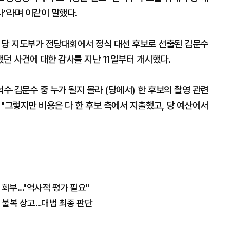
"라며 이같이 말했다.
당 지도부가 전당대회에서 정식 대선 후보로 선출된 김문수
던 사건에 대한 감사를 지난 11일부터 개시했다.
수·김문수 중 누가 될지 몰라 (당에서) 한 후보의 촬영 관련
"그렇지만 비용은 다 한 후보 측에서 지출했고, 당 예산에서
회부..."역사적 평가 필요"
년 불복 상고…대법 최종 판단