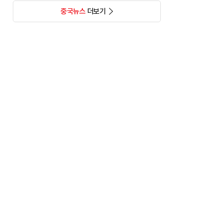
중국뉴스
더보기