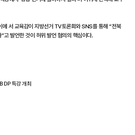
이에 서 교육감이 지방선거 TV토론회와 SNS를 통해 “전북
다”고 발언한 것이 허위 발언 혐의의 핵심이다.
B DP 특강 개최