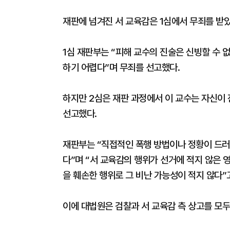
재판에 넘겨진 서 교육감은 1심에서 무죄를 받았
1심 재판부는 “피해 교수의 진술은 신빙할 수
하기 어렵다”며 무죄를 선고했다.
하지만 2심은 재판 과정에서 이 교수는 자신이
선고했다.
재판부는 “직접적인 폭행 방법이나 정황이 드러
다”며 “서 교육감의 행위가 선거에 적지 않은 
을 훼손한 행위로 그 비난 가능성이 적지 않다”
이에 대법원은 검찰과 서 교육감 측 상고를 모