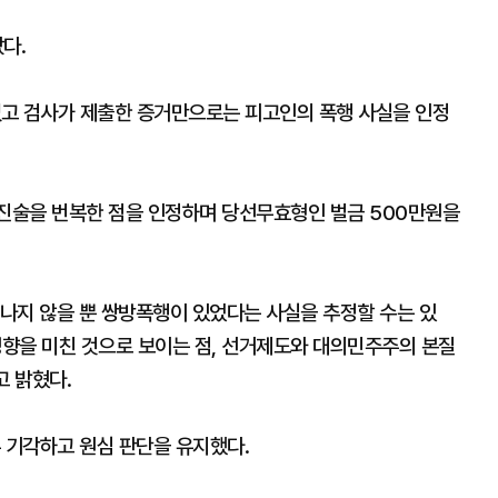
다.
 없고 검사가 제출한 증거만으로는 피고인의 폭행 사실을 인정
 진술을 번복한 점을 인정하며 당선무효형인 벌금 500만원을
나지 않을 뿐 쌍방폭행이 있었다는 사실을 추정할 수는 있
영향을 미친 것으로 보이는 점, 선거제도와 대의민주주의 본질
고 밝혔다.
두 기각하고 원심 판단을 유지했다.