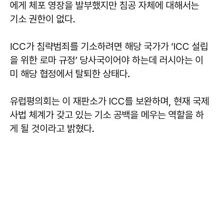
에게 체포 영장을 발부했지만 침공 자체에 대해서는
기소 권한이 없다.
ICC가 침략범죄를 기소하려면 해당 국가가 ‘ICC 설립
을 위한 로마 규정’ 당사국이어야 하는데 러시아는 이
미 해당 협정에서 탈퇴한 상태다.
유럽평의회는 이 재판소가 ICC를 보완하며, 현재 국제
사법 체계가 갖고 있는 기소 공백을 메우는 역할을 하
게 될 것이라고 밝혔다.