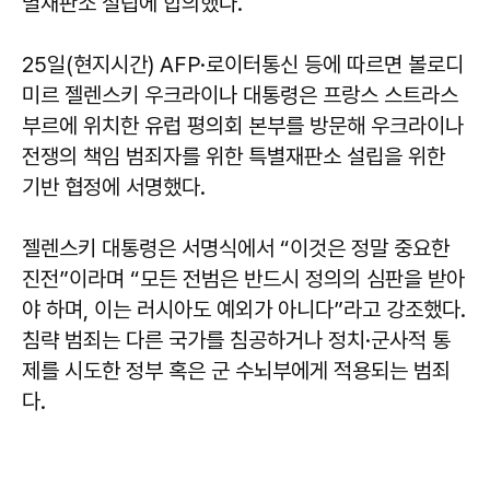
별재판소 설립에 합의했다.
25일(현지시간) AFP·로이터통신 등에 따르면 볼로디
미르 젤렌스키 우크라이나 대통령은 프랑스 스트라스
부르에 위치한 유럽 평의회 본부를 방문해 우크라이나
전쟁의 책임 범죄자를 위한 특별재판소 설립을 위한
기반 협정에 서명했다.
젤렌스키 대통령은 서명식에서 “이것은 정말 중요한
진전”이라며 “모든 전범은 반드시 정의의 심판을 받아
야 하며, 이는 러시아도 예외가 아니다”라고 강조했다.
침략 범죄는 다른 국가를 침공하거나 정치·군사적 통
제를 시도한 정부 혹은 군 수뇌부에게 적용되는 범죄
다.