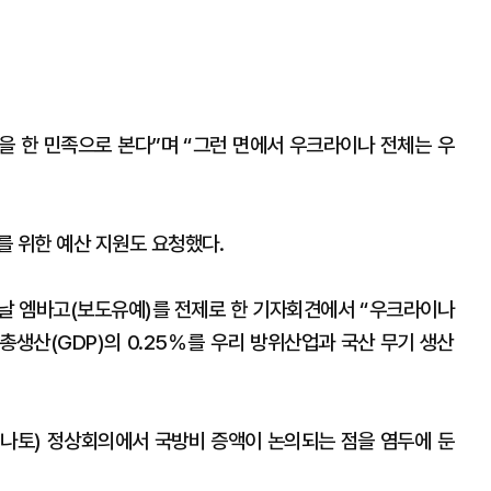
 한 민족으로 본다”며 “그런 면에서 우크라이나 전체는 우
를 위한 예산 지원도 요청했다.
날 엠바고(보도유예)를 전제로 한 기자회견에서 “우크라이나
총생산(GDP)의 0.25％를 우리 방위산업과 국산 무기 생산
·나토) 정상회의에서 국방비 증액이 논의되는 점을 염두에 둔