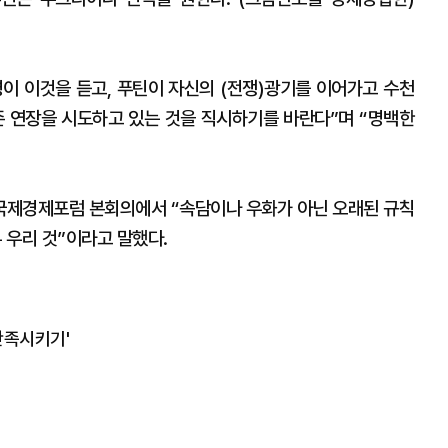
이 이것을 듣고, 푸틴이 자신의 (전쟁)광기를 이어가고 수천
존 연장을 시도하고 있는 것을 직시하기를 바란다”며 “명백한
국제경제포럼 본회의에서 “속담이나 우화가 아닌 오래된 규칙
 우리 것”이라고 말했다.
만족시키기'