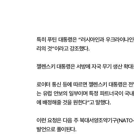
특히 푸틴 대통령은 “러시아인과 우크라이나인을
리의 것”이라고 강조했다.
젤렌스키 대통령은 서방에 자국 무기 생산 확대
로이터 통신 등에 따르면 젤렌스키 대통령은 전
는 유럽 안보의 일부이며 특정 파트너국이 국내
에 배정해줄 것을 원한다”고 말했다.
이런 요청은 다음 주 북대서양조약기구(NATO
발언으로 풀이된다.