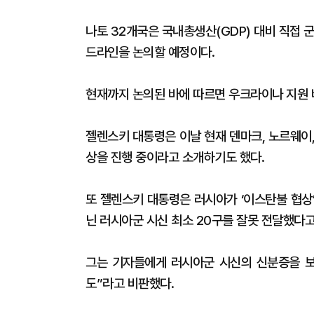
나토 32개국은 국내총생산(GDP) 대비 직접 군사
드라인을 논의할 예정이다.
현재까지 논의된 바에 따르면 우크라이나 지원 
젤렌스키 대통령은 이날 현재 덴마크, 노르웨이,
상을 진행 중이라고 소개하기도 했다.
또 젤렌스키 대통령은 러시아가 ‘이스탄불 협상
닌 러시아군 시신 최소 20구를 잘못 전달했다고
그는 기자들에게 러시아군 시신의 신분증을 보
도”라고 비판했다.