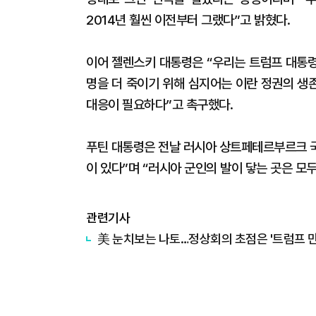
2014년 훨씬 이전부터 그랬다”고 밝혔다.
이어 젤렌스키 대통령은 “우리는 트럼프 대통령
명을 더 죽이기 위해 심지어는 이란 정권의 생
대응이 필요하다”고 촉구했다.
푸틴 대통령은 전날 러시아 상트페테르부르크 
이 있다”며 “러시아 군인의 발이 닿는 곳은 모두
관련기사
美 눈치보는 나토…정상회의 초점은 '트럼프 