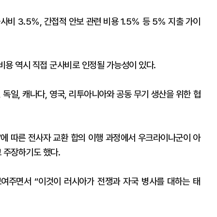
비 3.5％, 간접적 안보 관련 비용 1.5％ 등 5％ 지출 가이
비용 역시 직접 군사비로 인정될 가능성이 있다.
 독일, 캐나다, 영국, 리투아니아와 공동 무기 생산을 위한 협
’에 따른 전사자 교환 합의 이행 과정에서 우크라이나군이 아
 주장하기도 했다.
여주면서 “이것이 러시아가 전쟁과 자국 병사를 대하는 태