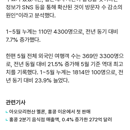
정보가 SNS 등을 통해 확산된 것이 방문자 수 감소의
원인”이라고 분석했다.
1~5월 누계는 110만 4300명으로, 전년 동기 대비
7.7% 증가했다.
한편 5월 전체 외국인 여행객 수는 369만 3300명으
로, 전년 동월 대비 21.5% 증가해 5월 기준 역대 최고
치를 기록했다. 1~5월 누계는 1814만 100명으로, 전
년 동기 대비 23.9% 늘었다.
관련기사
아오모리현산 멜론, 홍콩 이온에서 첫 판매
홍콩 2분기 음식점 매출액, 0.4% 증가한 272억 달러