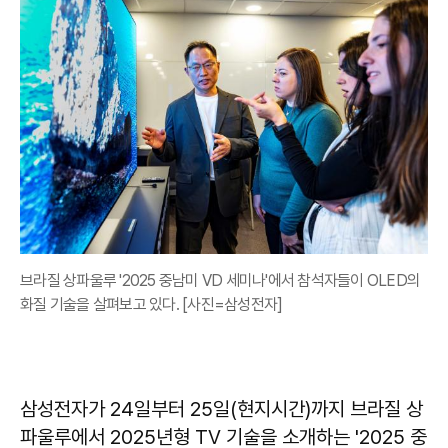
브라질 상파울루 '2025 중남미 VD 세미나'에서 참석자들이 OLED의
화질 기술을 살펴보고 있다. [사진=삼성전자]
삼성전자가 24일부터 25일(현지시간)까지 브라질 상
파울루에서 2025년형 TV 기술을 소개하는 '2025 중