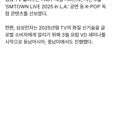
'SMTOWN LIVE 2025 in L.A.' 공연 등 K-POP 독
점 콘텐츠를 선보였다.
한편, 삼성전자는 2025년형 TV의 화질 신기술을 글
로벌 소비자에게 알리기 위해 3월 유럽 VD 세미나를
시작으로 동남아시아, 중남미에서도 진행했다.