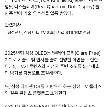
텀닷 디스플레이(Real Quantum Dot Display)'를
인증 받아 기술 우수성을 입증 받았다.
관련기사
삼성전자, 삼성 아트 TV 홍보대사로 BTS 'RM' 선정
2025년형 삼성 OLED는 '글레어 프리(Glare Free)
2.0'로 기술로 빛 반사를 줄여 선명한 화면을 구현한
다. 또, TV가 콘텐츠와 시청자 주변 조도를 분석해 화
면 밝기를 자동으로 조절해준다.
또, 삼성 타이젠 OS를 기반으로 하는 삼성 TV 플러스
와 같은 콘텐츠 플랫폼도 소개한다.
삼성 TV 플러스는 FAST 채널 서비스로, 지난 5월