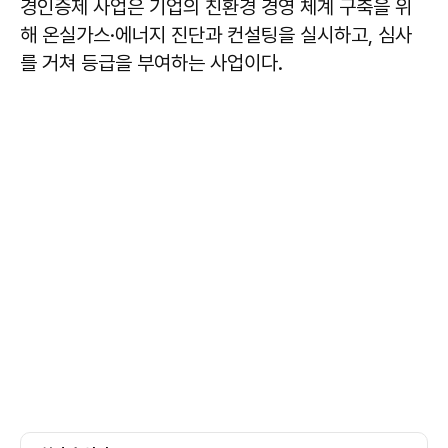
경인증제 사업은 기업의 친환경 경영 체계 구축을 위
해 온실가스·에너지 진단과 컨설팅을 실시하고, 심사
를 거쳐 등급을 부여하는 사업이다.