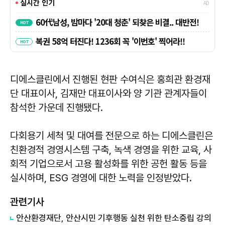
디에스클린에서 진행된 현판 수여식은 홍희관 환경재
단 대표이사, 김재만 대표이사와 양 기관 관계자들이
참석한 가운데 진행됐다.
다회용기 세척 및 대여를 전문으로 하는 디에스클린은
친환경적 경영시스템 구축, 녹색 경영을 위한 교육, 사
회적 기업으로서 고용 활성화를 위한 공헌 활동 등을
실시하며, ESG 경영에 대한 노력을 인정받았다.
관련기사
안산환경재단, 안산시민 기후행동 실천 위한 탄소중립 강의