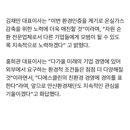
김재만
대표이사는 “이번 환경인증을 계기로 온실가스
감축을 위한 노력에 더욱 매진할 것”이라며, “자원 순
환 전문업체로서 다른 기업들에게 모범이 될 수 있도
록 지속적으로 노력하겠다” 고 밝혔다.
홍희관
대표이사는 “다가올 미래의 기업 경영에 있어
외부에서 요구하는 환경적 조건들은 점점 더 다양해질
것"이라면서, "디에스클린의 친환경 경영에 경의를 표
한다”라며, 앞으로 안산환경재단도 지속적인 관심을
기울이겠다”고 화답했다.