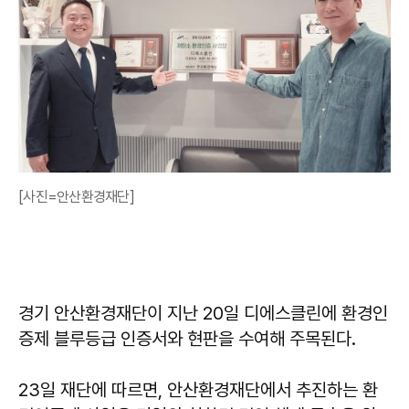
[사진=안산환경재단]
경기 안산환경재단이 지난 20일 디에스클린에 환경인
증제 블루등급 인증서와 현판을 수여해 주목된다.
23일 재단에 따르면, 안산환경재단에서 추진하는 환