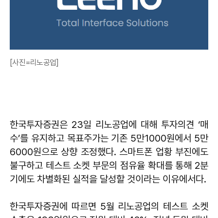
[사진=리노공업]
한국투자증권은 23일 리노공업에 대해 투자의견 ‘매
수’를 유지하고 목표주가는 기존 5만1000원에서 5만
6000원으로 상향 조정했다. 스마트폰 업황 부진에도
불구하고 테스트 소켓 부문의 점유율 확대를 통해 2분
기에도 차별화된 실적을 달성할 것이라는 이유에서다.
한국투자증권에 따르면 5월 리노공업의 테스트 소켓