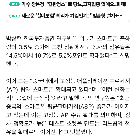
박상현 한국투자증권 연구원은 “1분기 스마트폰 출하
량이 0.5% 증가에 그친 상황에서도 동사의 점유율은
14.5%에서 19.7%로 5.2%포인트 확대됐다”고 설명
했다.
이어 그는 “중국내에서 고성능 애플리케이션 프로세서
(AP) 탑재 스마트폰 확대되고 있다”며 “이런 변화는
리노공업에 긍정적”이라고 말했다. 박 연구원은 “최근
중국의 스마트폰 평균판매가격(ASP) 증가가 이어지
고 있는데 이는 고성능 AP 수요 확대를 의미하며, 검
사 정확도가 높은 테스트 소켓을 만드는 리노공업 점
유율 확대로도 이어진다”고 덧붙였다.