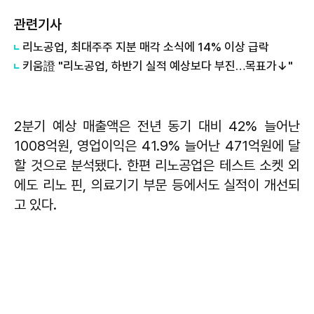
관련기사
리노공업, 최대주주 지분 매각 소식에 14% 이상 급락
키움證 "리노공업, 하반기 실적 예상보다 부진…목표가↓"
2분기 예상 매출액은 전년 동기 대비 42% 늘어난
1008억원, 영업이익은 41.9% 늘어난 471억원에 달
할 것으로 분석됐다. 한편 리노공업은 테스트 소켓 외
에도 리노 핀, 의료기기 부문 등에서도 실적이 개선되
고 있다.