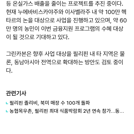
등 온실가스 배출을 줄이는 프로젝트를 추진 중이다.
현재 누에바비스카야주와 이사벨라주 내 약 100만 헥
타르의 논을 대상으로 사업을 진행하고 있으며, 약 60
만 명의 농민이 이번 금융지원 프로그램의 수혜 대상
이 될 것으로 기대하고 있다.
그린카본은 향후 사업 대상을 필리핀 내 타 지역은 물
론, 동남아시아 전역으로 확대하는 방안도 검토 중이
다.
관련기사
필리핀 졸리비, 북미 매장 수 100개 돌파
농협목우촌, 필리핀 최대 식품박람회 2년 연속 참가…동남아 시장 공략 가속