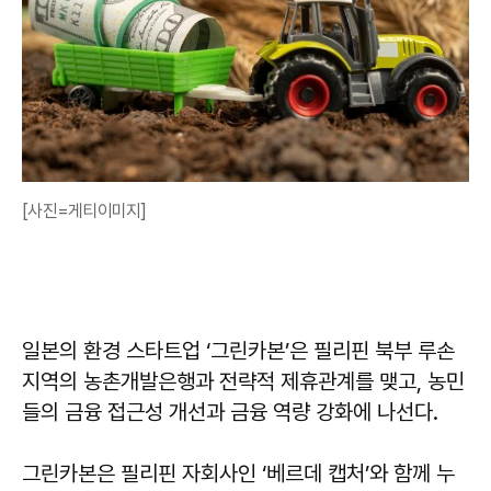
[사진=게티이미지]
일본의 환경 스타트업 ‘그린카본’은 필리핀 북부 루손
지역의 농촌개발은행과 전략적 제휴관계를 맺고, 농민
들의 금융 접근성 개선과 금융 역량 강화에 나선다.
그린카본은 필리핀 자회사인 ‘베르데 캡처’와 함께 누