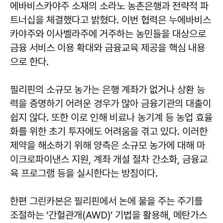
에바비스카야주 소재의 소라노 농촌은행과 전략적 파
트너십을 체결했다고 밝혔다. 이번 협력은 누에바비스
카야주와 이사벨라주에 거주하는 농민들을 대상으로
금융 서비스 이용 확대와 금융교육 제공을 핵심 내용
으로 한다.
필리핀의 소규모 농가는 은행 계좌가 없거나 상환 능
력을 증명하기 어려운 경우가 많아 금융기관의 대출이
쉽지 않다. 또한 이로 인해 비료나 농기계 등 농업 효율
화를 위한 초기 투자에도 어려움을 겪고 있다. 이러한
제약을 해소하기 위해 양측은 소규모 농가에 대해 마
이크로파이낸스 지원, 계좌 개설 절차 간소화, 금융교
육 프로그램 등을 실시한다는 방침이다.
한편 그린카본은 필리핀에서 논에 물을 주는 주기를
조절하는 ‘간헐관개(AWD)’ 기법을 활용해, 메탄가스