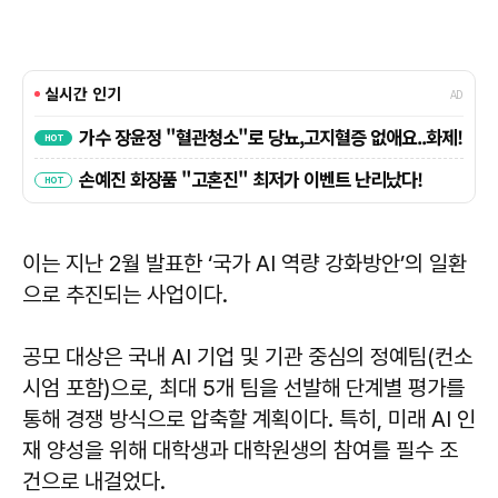
이는 지난 2월 발표한 ‘국가 AI 역량 강화방안’의 일환
으로 추진되는 사업이다.
공모 대상은 국내 AI 기업 및 기관 중심의 정예팀(컨소
시엄 포함)으로, 최대 5개 팀을 선발해 단계별 평가를
통해 경쟁 방식으로 압축할 계획이다. 특히, 미래 AI 인
재 양성을 위해 대학생과 대학원생의 참여를 필수 조
건으로 내걸었다.