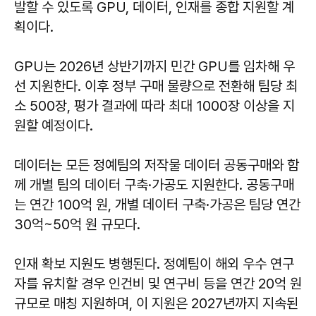
발할 수 있도록 GPU, 데이터, 인재를 종합 지원할 계
획이다.
GPU는 2026년 상반기까지 민간 GPU를 임차해 우
선 지원한다. 이후 정부 구매 물량으로 전환해 팀당 최
소 500장, 평가 결과에 따라 최대 1000장 이상을 지
원할 예정이다.
데이터는 모든 정예팀의 저작물 데이터 공동구매와 함
께 개별 팀의 데이터 구축·가공도 지원한다. 공동구매
는 연간 100억 원, 개별 데이터 구축·가공은 팀당 연간
30억~50억 원 규모다.
인재 확보 지원도 병행된다. 정예팀이 해외 우수 연구
자를 유치할 경우 인건비 및 연구비 등을 연간 20억 원
규모로 매칭 지원하며, 이 지원은 2027년까지 지속된