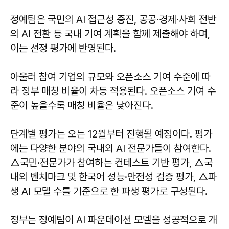
정예팀은 국민의 AI 접근성 증진, 공공·경제·사회 전반
의 AI 전환 등 국내 기여 계획을 함께 제출해야 하며,
이는 선정 평가에 반영된다.
아울러 참여 기업의 규모와 오픈소스 기여 수준에 따
라 정부 매칭 비율이 차등 적용된다. 오픈소스 기여 수
준이 높을수록 매칭 비율은 낮아진다.
단계별 평가는 오는 12월부터 진행될 예정이다. 평가
에는 다양한 분야의 국내외 AI 전문가들이 참여한다.
△국민·전문가가 참여하는 컨테스트 기반 평가, △국
내외 벤치마크 및 한국어 성능·안전성 검증 평가, △파
생 AI 모델 수를 기준으로 한 파생 평가로 구성된다.
정부는 정예팀이 AI 파운데이션 모델을 성공적으로 개