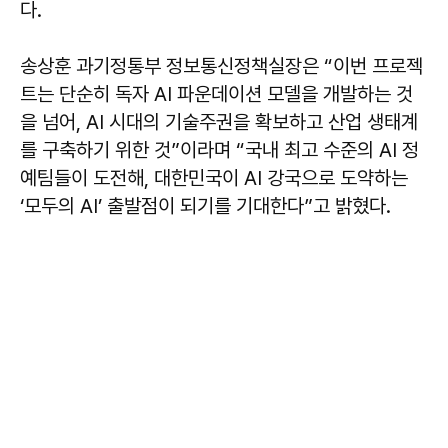
다.
송상훈 과기정통부 정보통신정책실장은 “이번 프로젝
트는 단순히 독자 AI 파운데이션 모델을 개발하는 것
을 넘어, AI 시대의 기술주권을 확보하고 산업 생태계
를 구축하기 위한 것”이라며 “국내 최고 수준의 AI 정
예팀들이 도전해, 대한민국이 AI 강국으로 도약하는
‘모두의 AI’ 출발점이 되기를 기대한다”고 밝혔다.