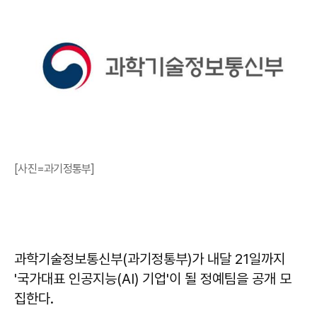
[사진=과기정통부]
과학기술정보통신부(과기정통부)가 내달 21일까지
'국가대표 인공지능(AI) 기업'이 될 정예팀을 공개 모
집한다.