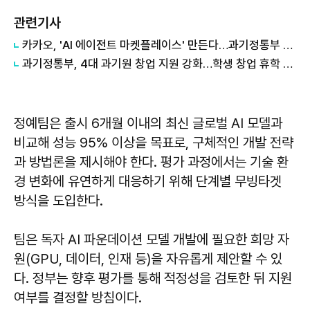
관련기사
카카오, 'AI 에이전트 마켓플레이스' 만든다…과기정통부 개발 사업 수주
과기정통부, 4대 과기원 창업 지원 강화…학생 창업 휴학 제한 폐지
정예팀은 출시 6개월 이내의 최신 글로벌 AI 모델과
비교해 성능 95% 이상을 목표로, 구체적인 개발 전략
과 방법론을 제시해야 한다. 평가 과정에서는 기술 환
경 변화에 유연하게 대응하기 위해 단계별 무빙타겟
방식을 도입한다.
팀은 독자 AI 파운데이션 모델 개발에 필요한 희망 자
원(GPU, 데이터, 인재 등)을 자유롭게 제안할 수 있
다. 정부는 향후 평가를 통해 적정성을 검토한 뒤 지원
여부를 결정할 방침이다.