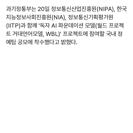
과기정통부는 20일 정보통신산업진흥원(NIPA), 한국
지능정보사회진흥원(NIA), 정보통신기획평가원
(IITP)과 함께 '독자 AI 파운데이션 모델(월드 프로젝
트 거대언어모델, WBL)' 프로젝트에 참여할 국내 정
예팀 공모에 착수했다고 밝혔다.