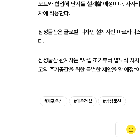
모트와 협업해 단지를 설계할 예정이다. 자사의
차에 적용한다.
삼성물산은 글로벌 디자인 설계사인 아르카디스
다.
삼성물산 관계자는 "사업 초기부터 압도적 지지
고의 주거공간을 위한 특별한 제안을 할 예정"
#개포우성
#대우건설
#삼성물산