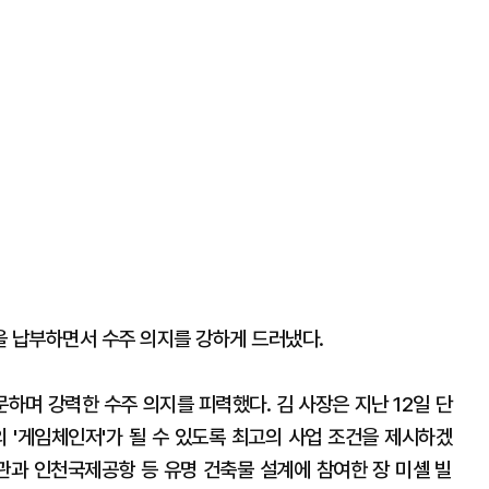
을 납부하면서 수주 의지를 강하게 드러냈다.
하며 강력한 수주 의지를 피력했다. 김 사장은 지난 12일 단
 '게임체인저'가 될 수 있도록 최고의 사업 조건을 제시하겠
과 인천국제공항 등 유명 건축물 설계에 참여한 장 미셸 빌