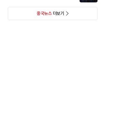
중국뉴스
더보기