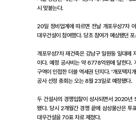
시 맞붙는다.
20일 정비업계에 따르면 전날 개포우성7차 
대우건설이 참여했다. 당초 참여가 예상됐던 
개포우성7차 재건축은 강남구 일원동 일대에 지하
이다. 예정 공사비는 약 6778억원에 달한다
구역이 인접한 더블 역세권 단지다. '개포택지
공사 선정 총회는 오는 8월 23일로 예정됐다.
두 건설사의 경쟁입찰이 성사되면서 2020년 
됐다. 당시 2개월간 경쟁 끝에 삼성물산은 투표
대우건설을 70표 차로 제쳤다.