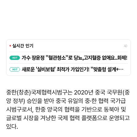
중한(창춘)국제협력시범구는 2020년 중국 국무원(중
앙 정부) 승인을 받아 중국 유일의 중·한 협력 국가급
시범구로서, 한중 양국의 협력을 기반으로 동북아 및
글로벌 시장을 겨냥한 국제 협력 플랫폼으로 운영되고
있다.