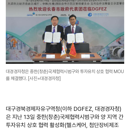
대경경자청은 중한(창춘)국제협력시범구와 투자유치 상호 협력 MOU
를 체결했다. [사진=대경경자청]
대구경북경제자유구역청(이하 DGFEZ, 대경경자청)
은 지난 13일 중한(창춘)국제협력시범구와 양 지역 간
투자유치 상호 협력 활성화(헬스케어, 첨단장비제조