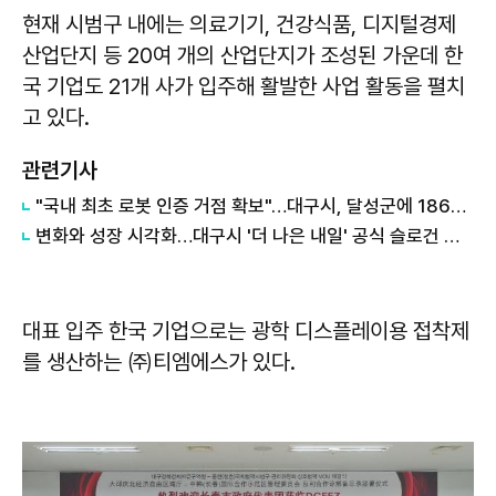
현재 시범구 내에는 의료기기, 건강식품, 디지털경제
산업단지 등 20여 개의 산업단지가 조성된 가운데 한
국 기업도 21개 사가 입주해 활발한 사업 활동을 펼치
고 있다.
관련기사
"국내 최초 로봇 인증 거점 확보"…대구시, 달성군에 186억 투입해 휴머노이드 센터 구축
변화와 성장 시각화…대구시 '더 나은 내일' 공식 슬로건 디자인 공개
대표 입주 한국 기업으로는 광학 디스플레이용 접착제
를 생산하는 ㈜티엠에스가 있다.