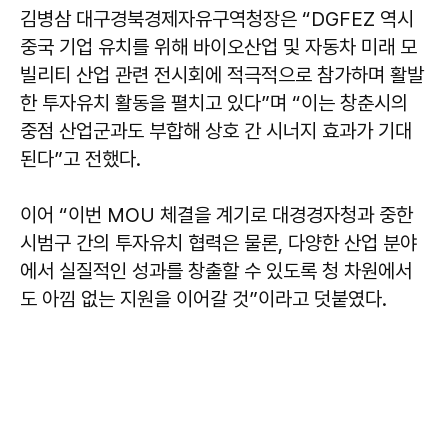
김병삼
대구경북경제자유구역청장은 “DGFEZ 역시
중국 기업 유치를 위해 바이오산업 및 자동차 미래 모
빌리티 산업 관련 전시회에 적극적으로 참가하며 활발
한 투자유치 활동을 펼치고 있다”며 “이는 창춘시의
중점 산업군과도 부합해 상호 간 시너지 효과가 기대
된다”고 전했다.
이어 “이번 MOU 체결을 계기로 대경경자청과 중한
시범구 간의 투자유치 협력은 물론, 다양한 산업 분야
에서 실질적인 성과를 창출할 수 있도록 청 차원에서
도 아낌 없는 지원을 이어갈 것”이라고 덧붙였다.