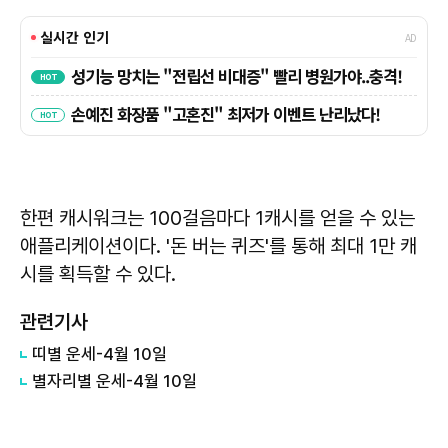
한편 캐시워크는 100걸음마다 1캐시를 얻을 수 있는
애플리케이션이다. '돈 버는 퀴즈'를 통해 최대 1만 캐
시를 획득할 수 있다.
관련기사
띠별 운세-4월 10일
별자리별 운세-4월 10일