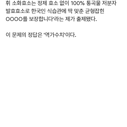
휘 소화효소는 정제 효소 없이 100% 통곡물 저분자
발효효소로 한국인 식습관에 딱 맞춘 균형잡힌
OOOO를 보장합니다'라는 제가 출제됐다.
이 문제의 정답은 '역가수치'이다.