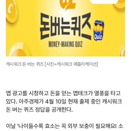
캐시워크 돈 버는 퀴즈 [사진=캐시워크 애플리케이션]
앱 광고를 시청하고 돈을 얻는 앱테크가 열풍을 타고
있다. 아주경제가 4월 10일 현재 출제 중인 캐시워크
돈 버는 퀴즈 정답을 공개한다.
이날 '나이들수록 효소는 꼭 외부 보충이 필요해요! 소