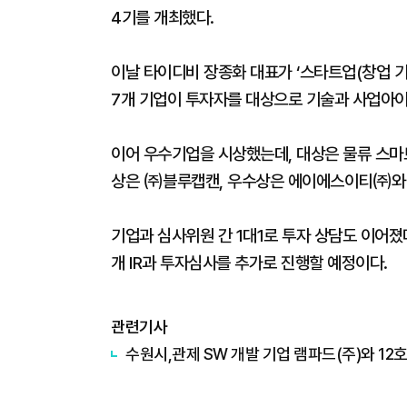
4기를 개최했다.
이날 타이디비 장종화 대표가 ‘스타트업(창업 기
7개 기업이 투자자를 대상으로 기술과 사업아이
이어 우수기업을 시상했는데, 대상은 물류 스
상은 ㈜블루캡캔, 우수상은 에이에스이티㈜와
기업과 심사위원 간 1대1로 투자 상담도 이어
개 IR과 투자심사를 추가로 진행할 예정이다.
관련기사
수원시,관제 SW 개발 기업 램파드(주)와 12