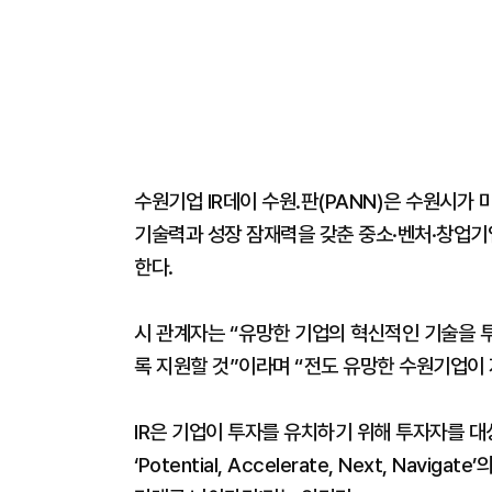
수원기업 IR데이 수원.판(PANN)은 수원시가
기술력과 성장 잠재력을 갖춘 중소·벤처·창업기업
한다.
시 관계자는 “유망한 기업의 혁신적인 기술을 
록 지원할 것”이라며 “전도 유망한 수원기업이 
IR은 기업이 투자를 유치하기 위해 투자자를 대
‘Potential, Accelerate, Next, Na