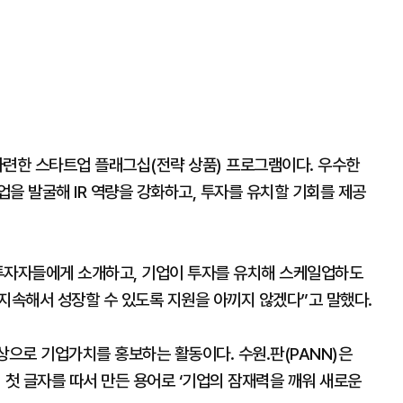
 마련한 스타트업 플래그십(전략 상품) 프로그램이다. 우수한
을 발굴해 IR 역량을 강화하고, 투자를 유치할 기회를 제공
투자자들에게 소개하고, 기업이 투자를 유치해 스케일업하도
지속해서 성장할 수 있도록 지원을 아끼지 않겠다”고 말했다.
상으로 기업가치를 홍보하는 활동이다. 수원.판(PANN)은
vigate’의 첫 글자를 따서 만든 용어로 ‘기업의 잠재력을 깨워 새로운