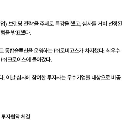
업) 브랜딩 전략’을 주제로 특강을 했고, 심사를 거쳐 선정된
템을 발표했다.
마트 통합솔루션을 운영하는 ㈜로비고스가 차지했다. 최우수
 ㈜크로이스에 돌아갔다.
졌다. 이날 심사에 참여한 투자사는 우수기업을 대상으로 비공
호 투자협약 체결