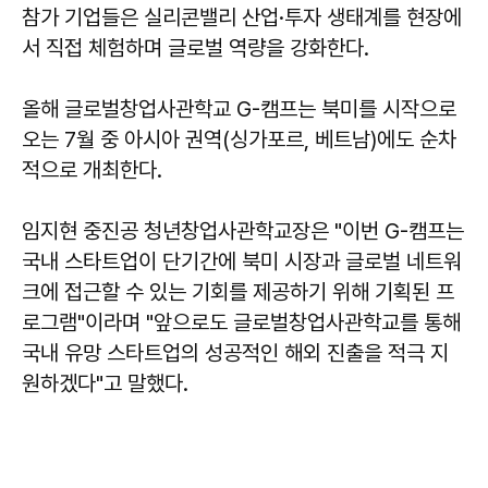
참가 기업들은 실리콘밸리 산업·투자 생태계를 현장에
서 직접 체험하며 글로벌 역량을 강화한다.
올해 글로벌창업사관학교 G-캠프는 북미를 시작으로
오는 7월 중 아시아 권역(싱가포르, 베트남)에도 순차
적으로 개최한다.
임지현
중진공 청년창업사관학교장은 "이번 G-캠프는
국내 스타트업이 단기간에 북미 시장과 글로벌 네트워
크에 접근할 수 있는 기회를 제공하기 위해 기획된 프
로그램"이라며 "앞으로도 글로벌창업사관학교를 통해
국내 유망 스타트업의 성공적인 해외 진출을 적극 지
원하겠다"고 말했다.