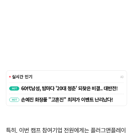
특히, 이번 캠프 참여기업 전원에게는 플러그앤플레이