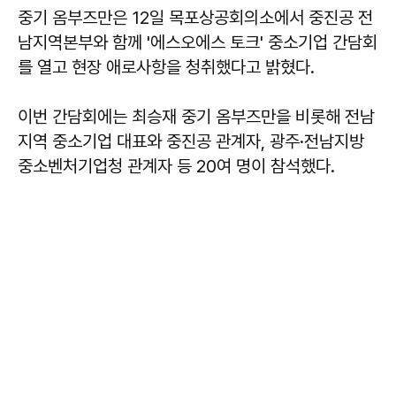
중기 옴부즈만은 12일 목포상공회의소에서 중진공 전
남지역본부와 함께 '에스오에스 토크' 중소기업 간담회
를 열고 현장 애로사항을 청취했다고 밝혔다.
이번 간담회에는 최승재 중기 옴부즈만을 비롯해 전남
지역 중소기업 대표와 중진공 관계자, 광주·전남지방
중소벤처기업청 관계자 등 20여 명이 참석했다.