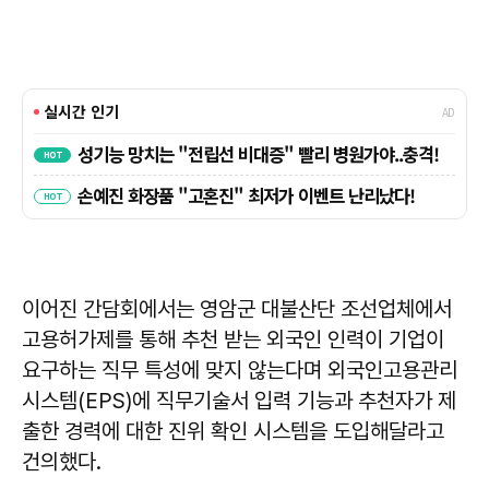
이어진 간담회에서는 영암군 대불산단 조선업체에서
고용허가제를 통해 추천 받는 외국인 인력이 기업이
요구하는 직무 특성에 맞지 않는다며 외국인고용관리
시스템(EPS)에 직무기술서 입력 기능과 추천자가 제
출한 경력에 대한 진위 확인 시스템을 도입해달라고
건의했다.