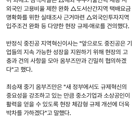
외국인 고용비율 제한 완화 △도서산간지역 택배요금
명확화를 위한 실태조사 근거마련 △외국인투자지역
입주조건 완화 등 다양한 현장 규제·애로를 건의했다.
반정식
중진공 지역혁신이사는 "앞으로도 중진공은 기
업들의 지속 가능한 성장을 지원하기 위해 현장의 고
충과 건의 사항을 모아 옴부즈만과 긴밀히 협의하겠
다"고 했다.
최승재
중기 옴부즈만은 "새 정부에서도 규제혁신의
중요성을 강조하고 있는 만큼 중소기업과 소상공인이
활력을 얻을 수 있도록 현장 체감형 규제 개선에 더욱
박차를 가하겠다"고 말했다.