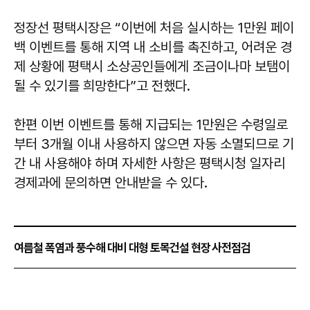
정장선
평택시장은 “이번에 처음 실시하는 1만원 페이
백 이벤트를 통해 지역 내 소비를 촉진하고, 어려운 경
제 상황에 평택시 소상공인들에게 조금이나마 보탬이
될 수 있기를 희망한다”고 전했다.
한편 이번 이벤트를 통해 지급되는 1만원은 수령일로
부터 3개월 이내 사용하지 않으면 자동 소멸되므로 기
간 내 사용해야 하며 자세한 사항은 평택시청 일자리
경제과에 문의하면 안내받을 수 있다.
여름철 폭염과 풍수해 대비 대형 토목건설 현장 사전점검