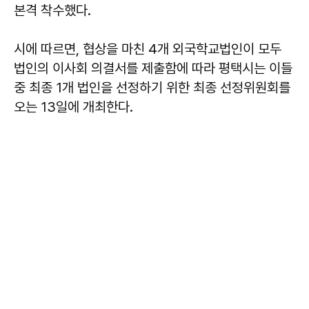
본격 착수했다.
시에 따르면, 협상을 마친 4개 외국학교법인이 모두
법인의 이사회 의결서를 제출함에 따라 평택시는 이들
중 최종 1개 법인을 선정하기 위한 최종 선정위원회를
오는 13일에 개최한다.