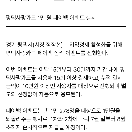
평택사랑카드 1만 원 페이백 이벤트 실시
경기 평택시(시장 정장선)는 지역경제 활성화를 위해
평택사랑카드 페이백 깜짝 이벤트를 진행한다.
이번 이벤트는 이달 15일부터 30일까지 기간 내에 평
택사랑카드를 사용해 15회 이상 결제하고, 누적 결제
금액이 10만원 이상인 사용자를 대상으로 진행되며 별
도의 신청없이 자동으로 응모된다.
페이백 이벤트는 총 1만 278명을 대상으로 1만원을
되돌려주는 행사로, 1차와 2차에 나눠 7월 말부터 8월
초까지 순차적으로 지급될 예정이다.