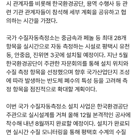
시 관계자를 비롯해 한국환경공단, 용역 수행사 등 관
련 기관 관계자들이 참석해 세부 계획을 공유하고 협
의하는 시간을 가졌다.
국가 수질자동측정소는 중금속과 페놀 등 최대 28개
항목을 실시간으로 자동 측정하는 시설로 평택시 유천
동, 안중읍, 진위면 3곳에 설치될 예정이다. 지난 5월
한국환경공단이 주관한 자문회의를 통해 설치 위치와
수질 측정 항목을 선정했으며 향후 국가산업단지 조성
에 따라 발생하는 반도체 폐수의 특성 등을 고려해 측
정 항목을 점진적으로 확대할 계획이다.
이번 국가 수질자동측정소 설치 사업은 한국환경공단
주관으로 실시설계를 거쳐 올해 12월 본격적인 공사에
착수해 내년 8월까지 완료할 예정이다. 설치가 완료되
면 실시간 수질 모니터링을 통해 평택호 수계의 수질