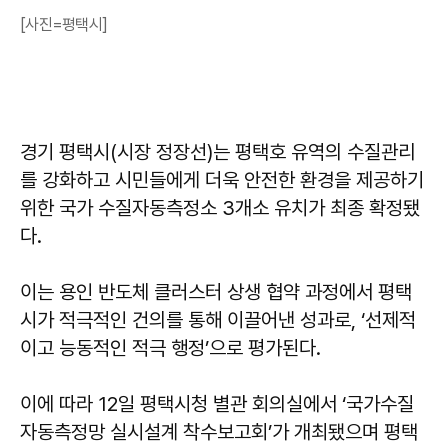
[사진=평택시]
경기 평택시(시장 정장선)는 평택호 유역의 수질관리
를 강화하고 시민들에게 더욱 안전한 환경을 제공하기
위한 국가 수질자동측정소 3개소 유치가 최종 확정됐
다.
이는 용인 반도체 클러스터 상생 협약 과정에서 평택
시가 적극적인 건의를 통해 이끌어낸 성과로, ‘선제적
이고 능동적인 적극 행정’으로 평가된다.
이에 따라 12일 평택시청 별관 회의실에서 ‘국가수질
자동측정망 실시설계 착수보고회’가 개최됐으며 평택