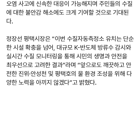
오염 사고에 신속한 대응이 가능해지며 주민들의 수질
에 대한 불안감 해소에도 크게 기여할 것으로 기대된
다.
정장선
평택시장은 “이번 수질자동측정소 유치는 단순
한 시설 확충을 넘어, 대규모 K-반도체 방류수 감시와
실시간 수질 모니터링을 통해 시민의 생명과 안전을
최우선으로 고려한 결과”라며 “앞으로도 깨끗하고 안
전한 진위·안성천 및 평택호의 물 환경 조성을 위해 다
양한 노력을 아끼지 않겠다”고 밝혔다.