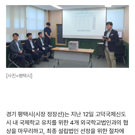
[사진=평택시]
경기 평택시(시장 정장선)는 지난 12일 고덕국제신도
시 내 국제학교 유치를 위한 4개 외국학교법인과의 협
상을 마무리하고, 최종 설립법인 선정을 위한 절차에