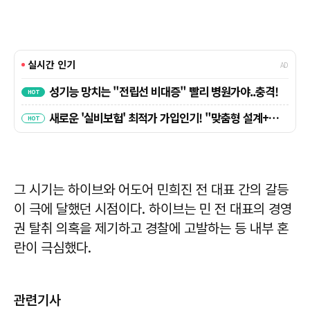
그 시기는 하이브와 어도어 민희진 전 대표 간의 갈등
이 극에 달했던 시점이다. 하이브는 민 전 대표의 경영
권 탈취 의혹을 제기하고 경찰에 고발하는 등 내부 혼
란이 극심했다.
관련기사