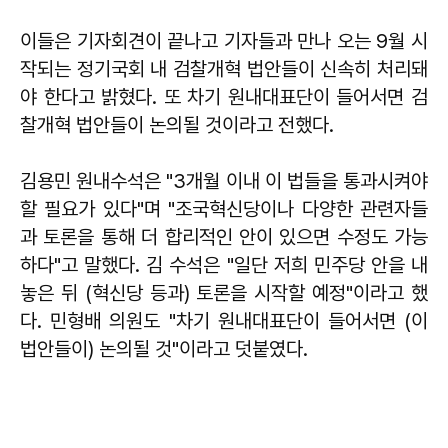
이들은 기자회견이 끝나고 기자들과 만나 오는 9월 시
작되는 정기국회 내 검찰개혁 법안들이 신속히 처리돼
야 한다고 밝혔다. 또 차기 원내대표단이 들어서면 검
찰개혁 법안들이 논의될 것이라고 전했다.
김용민 원내수석은 "3개월 이내 이 법들을 통과시켜야
할 필요가 있다"며 "조국혁신당이나 다양한 관련자들
과 토론을 통해 더 합리적인 안이 있으면 수정도 가능
하다"고 말했다. 김 수석은 "일단 저희 민주당 안을 내
놓은 뒤 (혁신당 등과) 토론을 시작할 예정"이라고 했
다. 민형배 의원도 "차기 원내대표단이 들어서면 (이
법안들이) 논의될 것"이라고 덧붙였다.